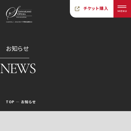
チケット購入
MENU
お知らせ
NEWS
TOP
お知らせ