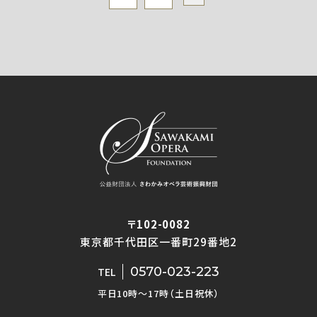
〒102-0082
東京都千代田区一番町29番地2
0570-023-223
TEL
平日10時〜17時（土日祝休）