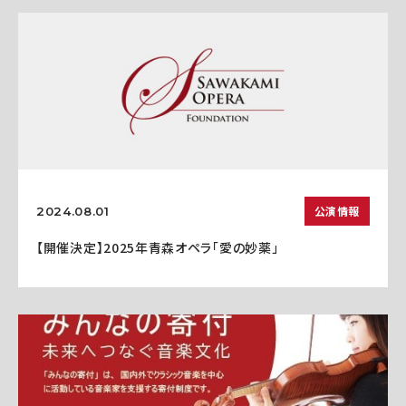
公演情報
2024.08.01
【開催決定】2025年青森オペラ「愛の妙薬」