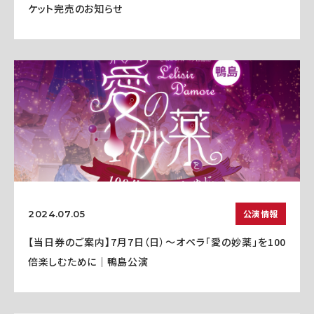
ケット完売のお知らせ
公演情報
2024.07.05
【当日券のご案内】7月7日（日）～オペラ「愛の妙薬」を100
倍楽しむために｜鴨島公演