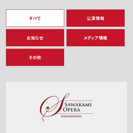
すべて
公演情報
お知らせ
メディア情報
その他