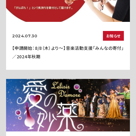
お知らせ
2024.07.30
【申請開始：8/8（木）より～】音楽活動支援「みんなの寄付」
／2024年秋期