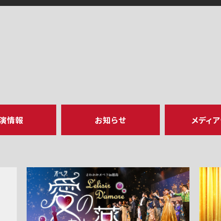
演情報
お知らせ
メディ