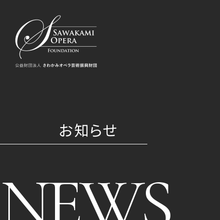
お知らせ
NEWS