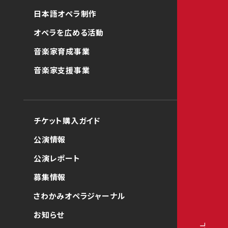
日本語オペラ制作
オペラを広める活動
音楽家育成事業
音楽家支援事業
チケット購入ガイド
公演情報
公演レポート
募集情報
さわかみオペラジャーナル
お知らせ