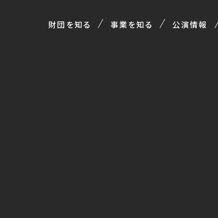
財団を知る
事業を知る
公演情報