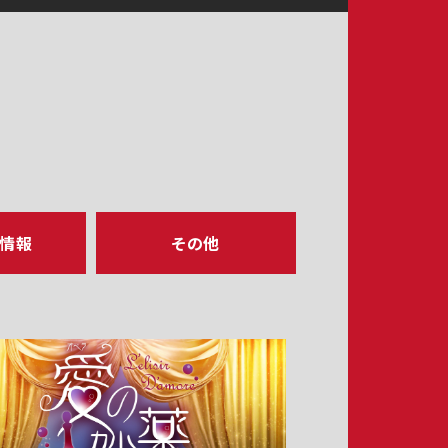
ア情報
その他