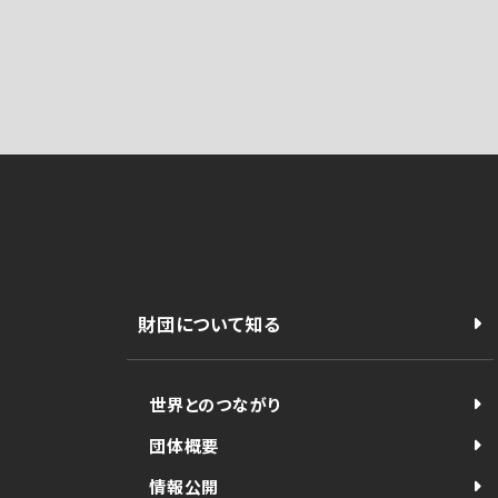
財団について知る
世界とのつながり
団体概要
情報公開