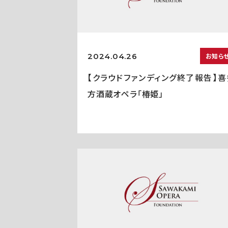
2024.04.26
お知ら
【クラウドファンディング終了報告】喜
方酒蔵オペラ「椿姫」