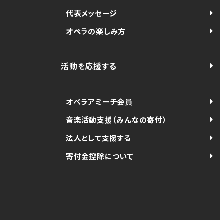
代表メッセージ
オペラの楽しみ方
活動を応援する
オペラアミーチ会員
音楽活動支援（みんなの寄付）
法人として支援する
寄付金控除について