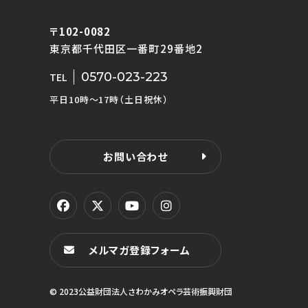
〒102-0082
東京都千代田区一番町29番地2
0570-023-223
TEL
平日10時〜17時（土日祝休）
お問い合わせ
メルマガ登録フォーム
© 2023公益財団法人さわかみオペラ芸術振興財団