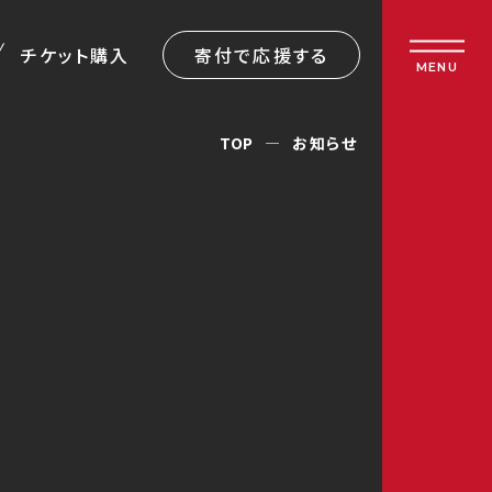
チケット購入
寄付で応援する
MENU
TOP
お知らせ