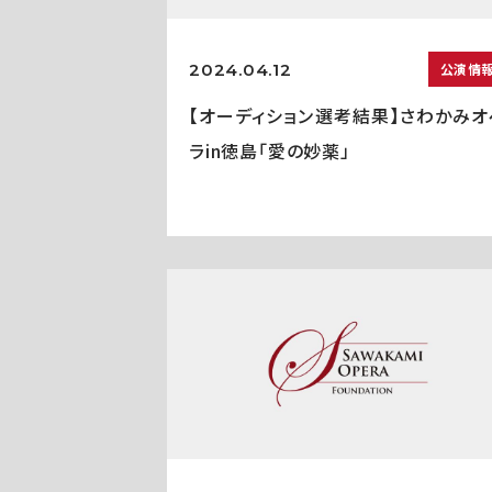
2024.04.12
公演情
【オーディション選考結果】さわかみオ
ラin徳島「愛の妙薬」