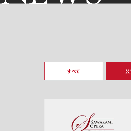
すべて
公