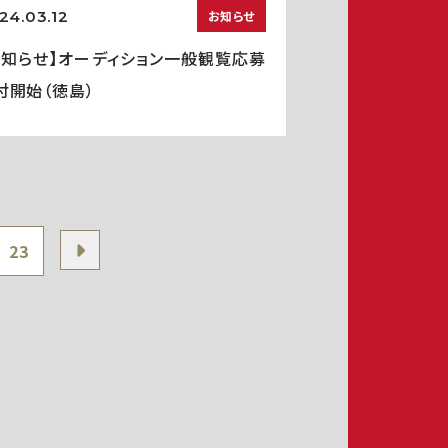
24.03.12
お知らせ
お知らせ】オーディション一般観覧応募
付開始（徳島）
23