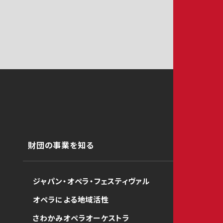
財団の事業を知る
ジャパン・オペラ・フェスティヴァル
オペラによる地域活性
さわかみオペラオーケストラ