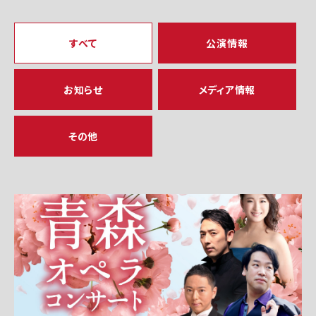
すべて
公演情報
お知らせ
メディア情報
その他