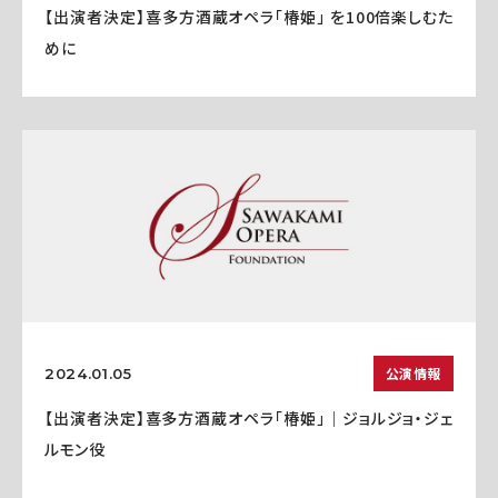
【出演者決定】喜多方酒蔵オペラ「椿姫」 を100倍楽しむた
めに
公演情報
2024.01.05
【出演者決定】喜多方酒蔵オペラ「椿姫」｜ジョルジョ・ジェ
ルモン役