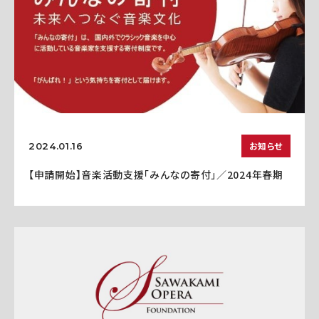
お知らせ
2024.01.16
【申請開始】音楽活動支援「みんなの寄付」／2024年春期