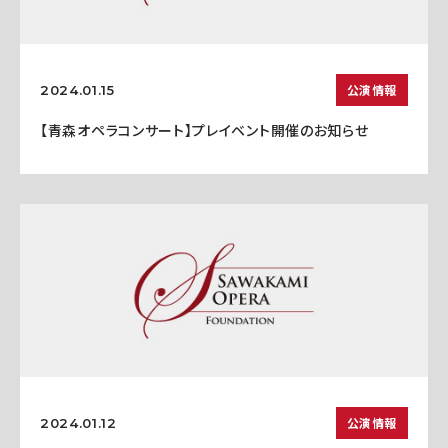
公演情報
2024.01.15
【青森オペラコンサート】プレイベント開催のお知らせ
公演情報
2024.01.12