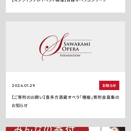
お知らせ
2024.01.29
【ご寄附のお願い】喜多方酒蔵オペラ「椿姫」寄附金募集の
お知らせ