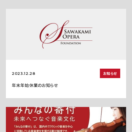
お知らせ
2023.12.28
年末年始休業のお知らせ