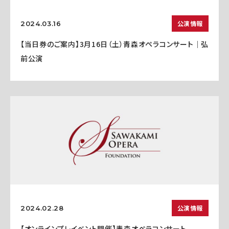
公演情報
2024.03.16
【当日券のご案内】3月16日（土）青森オペラコンサート｜弘
前公演
公演情報
2024.02.28
【オンラインプレイベント開催】青森オペラコンサート