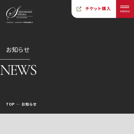
チケット購入
MENU
お知らせ
NEWS
TOP
お知らせ