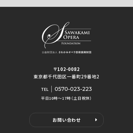
〒102-0082
東京都千代田区一番町29番地2
0570-023-223
TEL
平日10時〜17時（土日祝休）
お問い合わせ