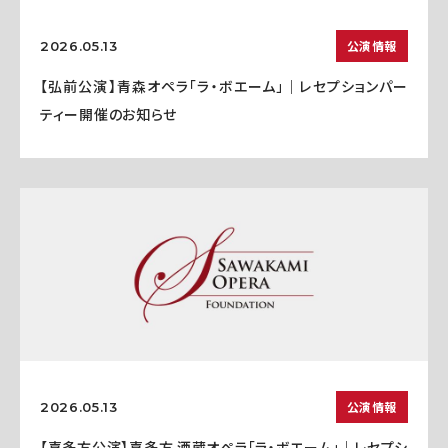
公演情報
2026.05.13
【弘前公演】青森オペラ「ラ・ボエーム」｜レセプションパー
ティー開催のお知らせ
公演情報
2026.05.13
【喜多方公演】喜多方 酒蔵オペラ「ラ・ボエーム」｜レセプシ