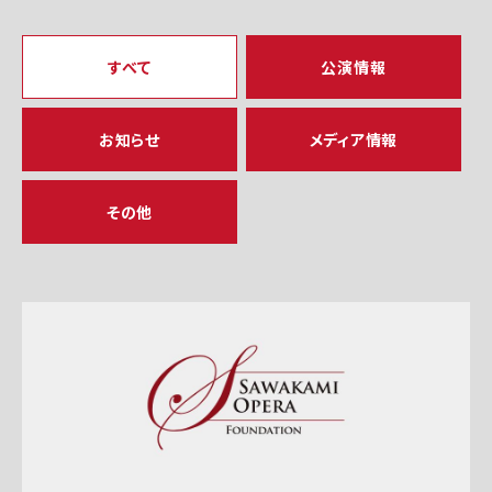
すべて
公演情報
お知らせ
メディア情報
その他