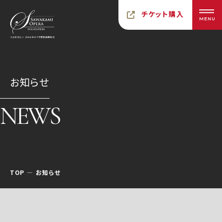
チケット購入
MENU
お知らせ
NEWS
TOP
お知らせ