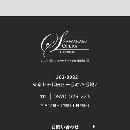
〒102-0082
東京都千代田区一番町29番地2
0570-023-223
TEL
平日10時〜17時（土日祝休）
お問い合わせ