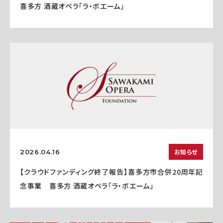
喜多方 酒蔵オペラ「ラ・ボエーム」
お知らせ
2026.04.16
【クラウドファンディング終了報告】喜多方市合併20周年記
念事業 喜多方 酒蔵オペラ「ラ・ボエーム」