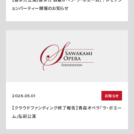
ョンパーティー開催のお知らせ
お知らせ
2026.05.01
【クラウドファンディング終了報告】青森オペラ「ラ・ボエー
ム」弘前公演