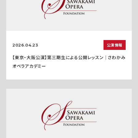
公演情報
2026.04.23
【東京・大阪公演】第三期生による公開レッスン｜さわかみ
オペラアカデミー