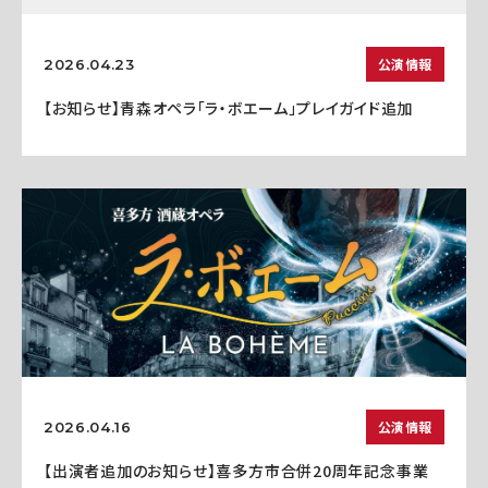
公演情報
2026.04.23
【お知らせ】青森オペラ「ラ・ボエーム」プレイガイド追加
公演情報
2026.04.16
【出演者追加のお知らせ】喜多方市合併20周年記念事業