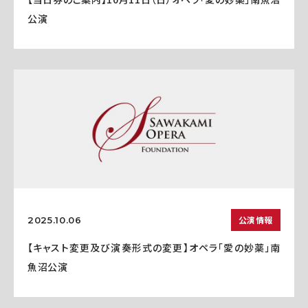
公演
公演情報
2025.10.06
【キャスト変更及び演奏形式の変更】オペラ「愛の妙薬」南
魚沼公演