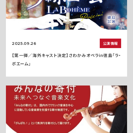
公演情報
2025.09.26
【第一弾／海外キャスト決定】さわかみオペラin徳島「ラ・
ボエーム」