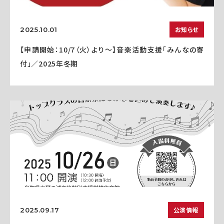
お知らせ
2025.10.01
【申請開始：10/7（火）より～】音楽活動支援「みんなの寄
付」／2025年冬期
公演情報
2025.09.17