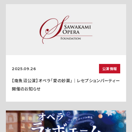
公演情報
2025.09.26
【南魚沼公演】オペラ「愛の妙薬」｜レセプションパーティー
開催のお知らせ