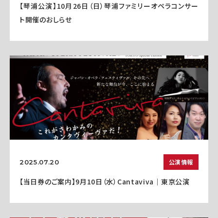
【琴浦公演】10月26日（日）琴浦ファミリーオペラコンサー
ト開催のおしらせ
公演情報
2025.07.20
【当日券のご案内】9月10日（水）Cantaviva｜東京公演