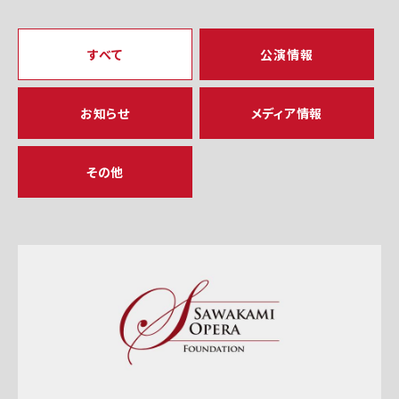
すべて
公演情報
お知らせ
メディア情報
その他