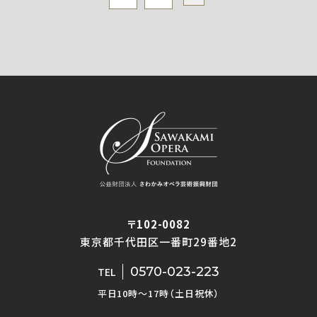
〒102-0082
東京都千代田区一番町29番地2
0570-023-223
TEL
平日10時〜17時（土日祝休）