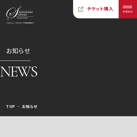
チケット購入
MENU
お知らせ
NEWS
TOP
お知らせ