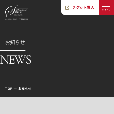
チケット購入
MENU
お知らせ
NEWS
TOP
お知らせ