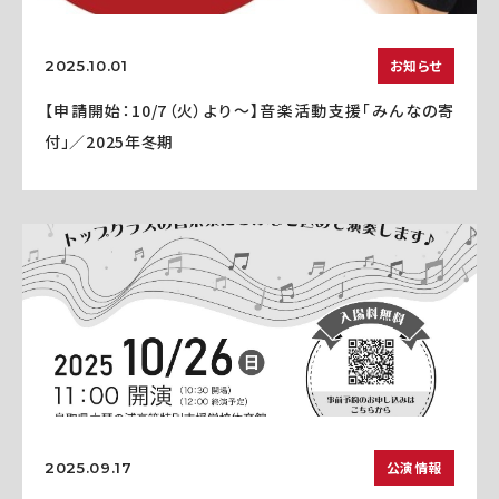
お知らせ
2025.10.01
【申請開始：10/7（火）より～】音楽活動支援「みんなの寄
付」／2025年冬期
公演情報
2025.09.17