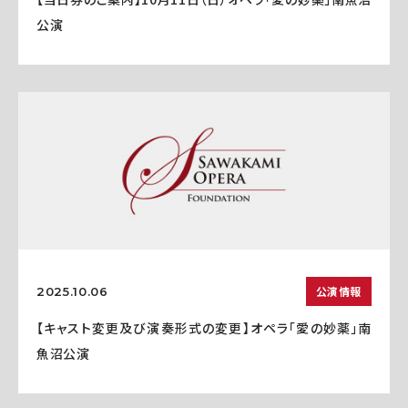
公演
公演情報
2025.10.06
【キャスト変更及び演奏形式の変更】オペラ「愛の妙薬」南
魚沼公演