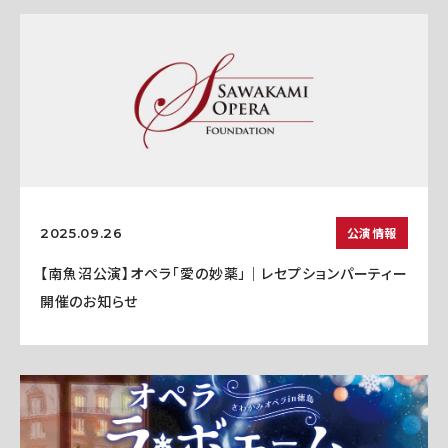
公演情報
2025.09.26
【南魚沼公演】オペラ「愛の妙薬」｜レセプションパーティー
開催のお知らせ