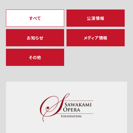
すべて
公演情報
お知らせ
メディア情報
その他