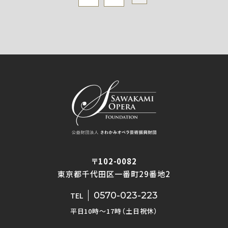
〒102-0082
東京都千代田区一番町29番地2
0570-023-223
TEL
平日10時〜17時（土日祝休）