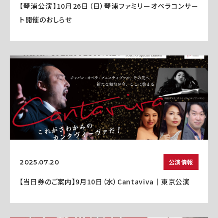
【琴浦公演】10月26日（日）琴浦ファミリーオペラコンサー
ト開催のおしらせ
公演情報
2025.07.20
【当日券のご案内】9月10日（水）Cantaviva｜東京公演