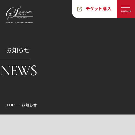
チケット購入
MENU
お知らせ
NEWS
TOP
お知らせ