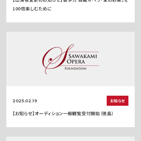
100倍楽しむために
お知らせ
2025.02.19
【お知らせ】オーディション一般観覧受付開始（徳島）