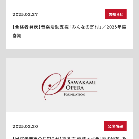
お知らせ
2025.02.27
【合格者発表】音楽活動支援「みんなの寄付」／2025年度
春期
公演情報
2025.02.20
【出演者変更のお知らせ】喜多方 酒蔵オペラ「愛の妙薬」を