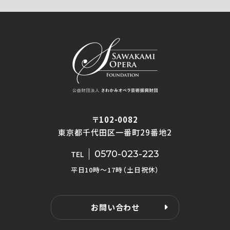
〒102-0082
東京都千代田区一番町29番地2
0570-023-223
TEL
平日10時〜17時（土日祝休）
お問い合わせ