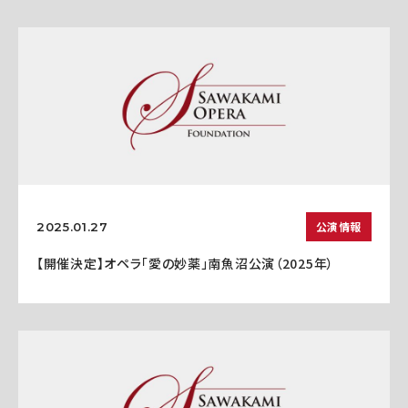
公演情報
2025.01.27
【開催決定】オペラ「愛の妙薬」南魚沼公演（2025年）