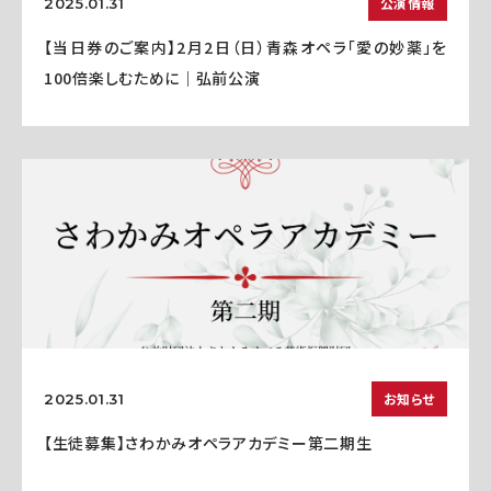
公演情報
2025.01.31
【当日券のご案内】2月2日（日）青森オペラ「愛の妙薬」を
100倍楽しむために｜弘前公演
お知らせ
2025.01.31
【生徒募集】さわかみオペラアカデミー第二期生