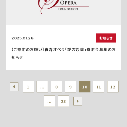
お知らせ
2025.01.28
【ご寄附のお願い】青森オペラ「愛の妙薬」寄附金募集のお
知らせ
1
...
8
9
10
11
12
...
23