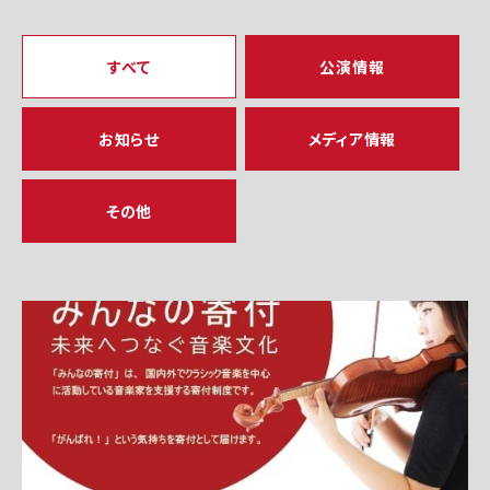
すべて
公演情報
お知らせ
メディア情報
その他