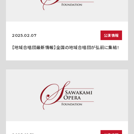
公演情報
2025.02.07
【地域合唱団最新情報】全国の地域合唱団が弘前に集結！