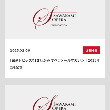
お知らせ
2025.02.06
【最新トピックス】さわかみオペラメールマガジン｜2025年
2月配信