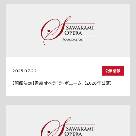
公演情報
2025.07.22
【開催決定】青森オペラ「ラ・ボエーム」（2026年公演）