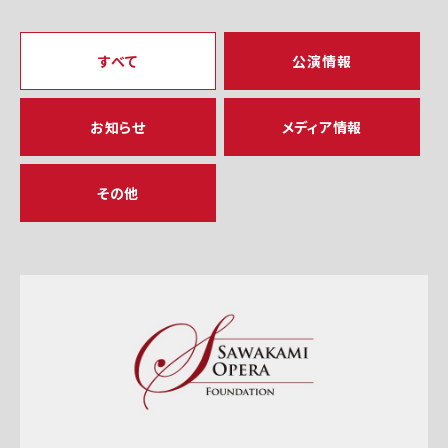
すべて
公演情報
お知らせ
メディア情報
その他