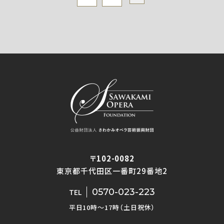
〒102-0082
東京都千代田区一番町29番地2
0570-023-223
TEL
平日10時〜17時（土日祝休）