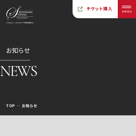
チケット購入
MENU
お知らせ
NEWS
TOP
お知らせ