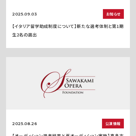
お知らせ
2025.09.03
【イタリア留学助成制度について】新たな選考体制と第1期
生2名の選出
公演情報
2025.08.26
【オーディション選考結果と再オーディション実施】喜多方