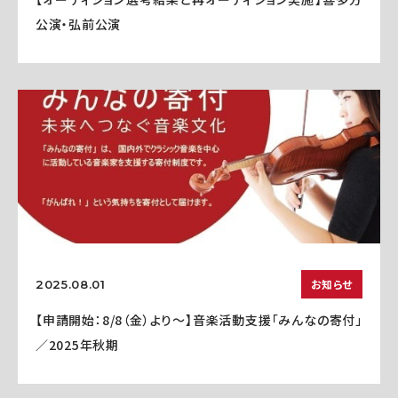
公演・弘前公演
お知らせ
2025.08.01
【申請開始：8/8（金）より～】音楽活動支援「みんなの寄付」
／2025年秋期