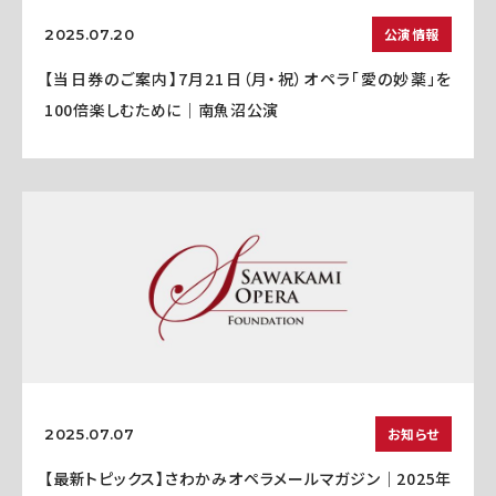
公演情報
2025.07.20
【当日券のご案内】7月21日（月・祝）オペラ「愛の妙薬」を
100倍楽しむために｜南魚沼公演
お知らせ
2025.07.07
【最新トピックス】さわかみオペラメールマガジン｜2025年