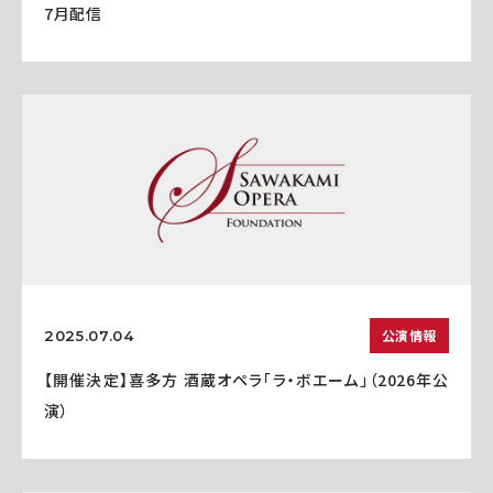
7月配信
公演情報
2025.07.04
【開催決定】喜多方 酒蔵オペラ「ラ・ボエーム」（2026年公
演）