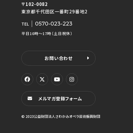
〒102-0082
東京都千代田区一番町29番地2
0570-023-223
TEL
平日10時〜17時（土日祝休）
お問い合わせ
メルマガ登録フォーム
© 2023公益財団法人さわかみオペラ芸術振興財団