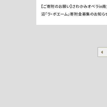
【ご寄附のお願い】さわかみオペラin南
沼「ラ・ボエーム」寄附金募集のお知ら