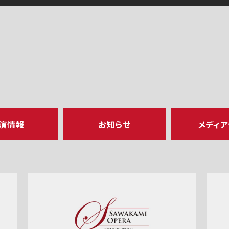
演情報
お知らせ
メディ