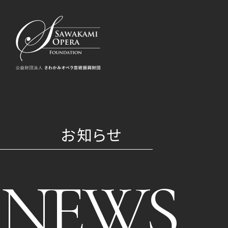
お知らせ
NEWS