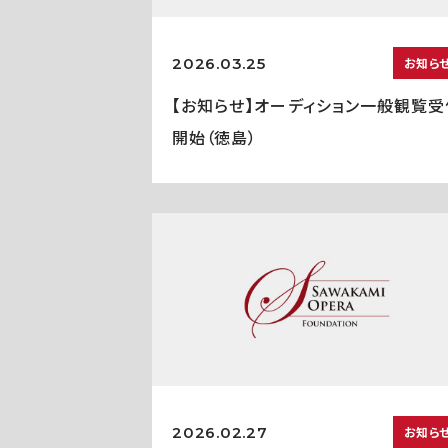
2026.03.25
お知ら
【お知らせ】オーディション一般観覧受
開始（徳島）
2026.02.27
お知ら