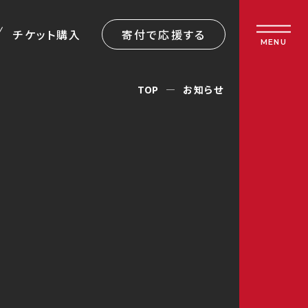
チケット購入
寄付で応援する
MENU
TOP
お知らせ