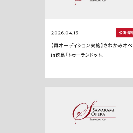
2026.04.13
公演情
【再オーディション実施】さわかみオペ
in徳島「トゥーランドット」