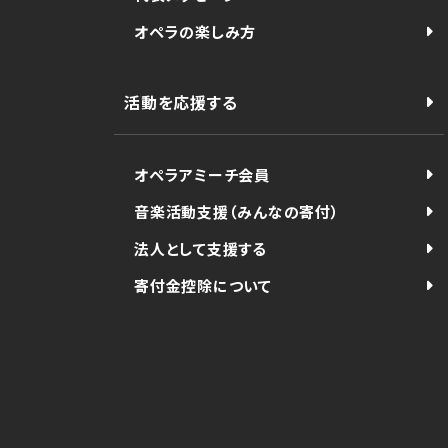
オペラの楽しみ方
活動を応援する
オペラアミーチ会員
音楽活動支援（みんなの寄付）
法人として支援する
寄付金控除について