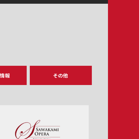
ア情報
その他