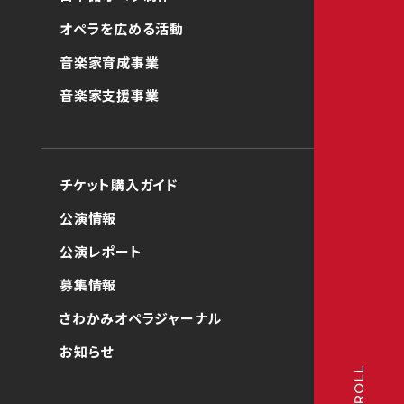
オペラを広める活動
音楽家育成事業
音楽家支援事業
チケット購入ガイド
公演情報
公演レポート
募集情報
さわかみオペラジャーナル
お知らせ