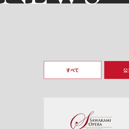
すべて
公