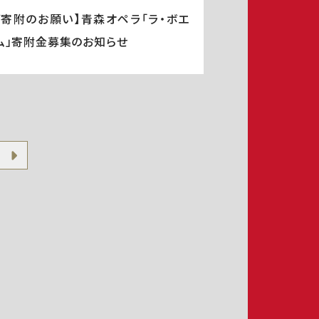
ご寄附のお願い】青森オペラ「ラ・ボエ
ム」寄附金募集のお知らせ