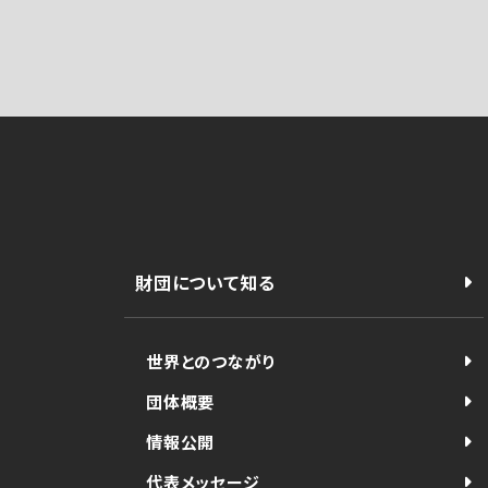
財団について知る
世界とのつながり
団体概要
情報公開
代表メッセージ