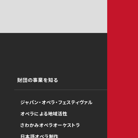
財団の事業を知る
ジャパン・オペラ・フェスティヴァル
オペラによる地域活性
さわかみオペラオーケストラ
日本語オペラ制作