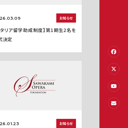
26.03.09
お知らせ
イタリア留学助成制度】第1期生2名を
式決定
26.01.23
お知らせ