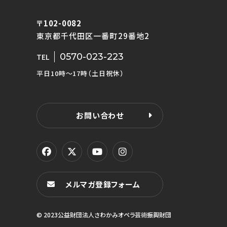
〒102-0082
東京都千代田区一番町29番地2
0570-023-223
TEL
平日10時〜17時（土日祝休）
お問い合わせ
メルマガ登録フォーム
© 2023公益財団法人さわかみオペラ芸術振興財団