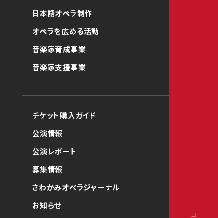
日本語オペラ制作
オペラを広める活動
音楽家育成事業
音楽家支援事業
チケット購入ガイド
公演情報
公演レポート
募集情報
さわかみオペラジャーナル
お知らせ