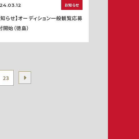
24.03.12
お知らせ
お知らせ】オーディション一般観覧応募
付開始（徳島）
23