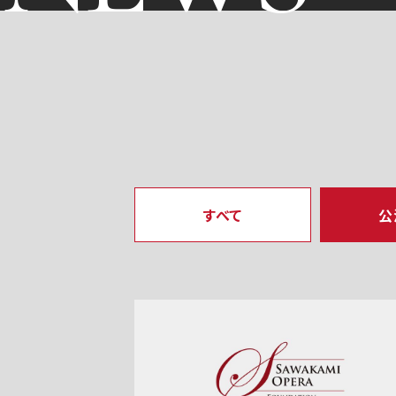
すべて
公