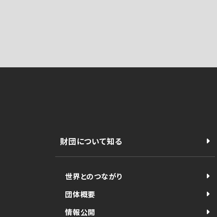
財団について知る
世界とのつながり
団体概要
情報公開