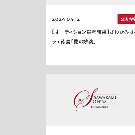
2024.04.12
公演情
【オーディション選考結果】さわかみオ
ラin徳島「愛の妙薬」