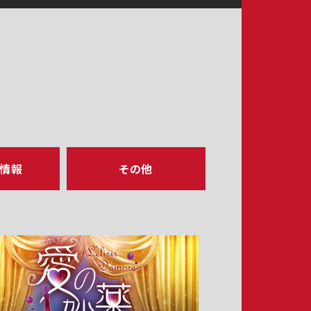
ア情報
その他