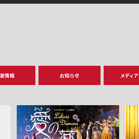
演情報
お知らせ
メディ