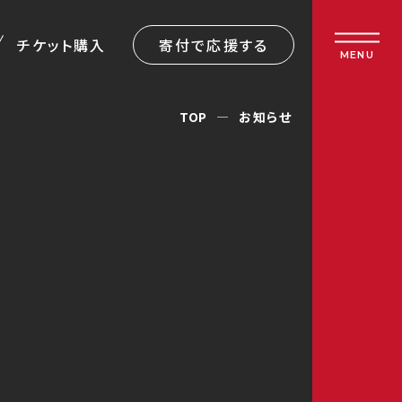
チケット購入
寄付で応援する
MENU
TOP
お知らせ