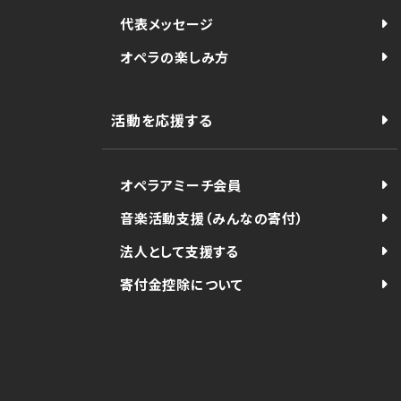
代表メッセージ
オペラの楽しみ方
活動を応援する
オペラアミーチ会員
音楽活動支援（みんなの寄付）
法人として支援する
寄付金控除について