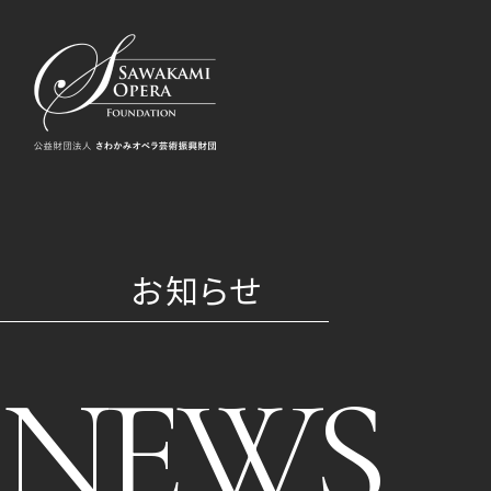
お知らせ
NEWS