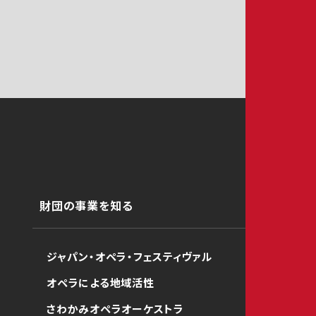
財団の事業を知る
ジャパン・オペラ・フェスティヴァル
オペラによる地域活性
さわかみオペラオーケストラ