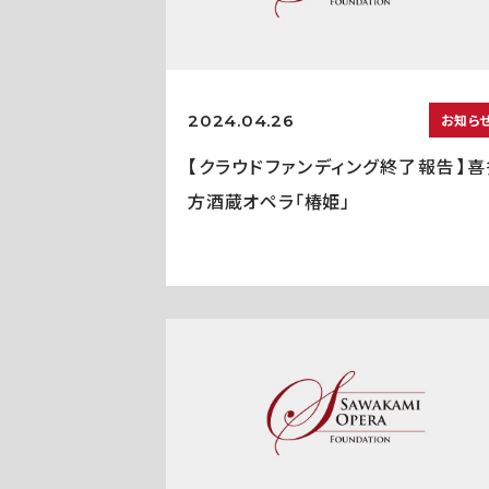
2024.04.26
お知ら
【クラウドファンディング終了報告】喜
方酒蔵オペラ「椿姫」