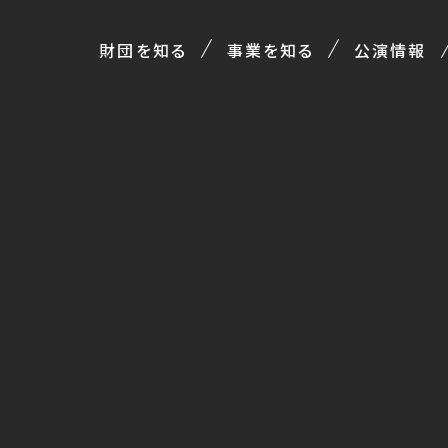
財団を知る
事業を知る
公演情報