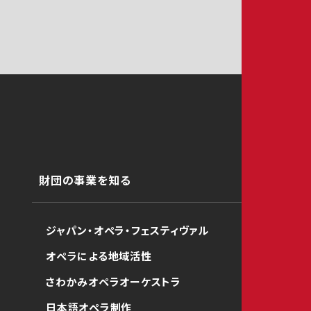
財団の事業を知る
ジャパン・オペラ・フェスティヴァル
オペラによる地域活性
さわかみオペラオーケストラ
日本語オペラ制作