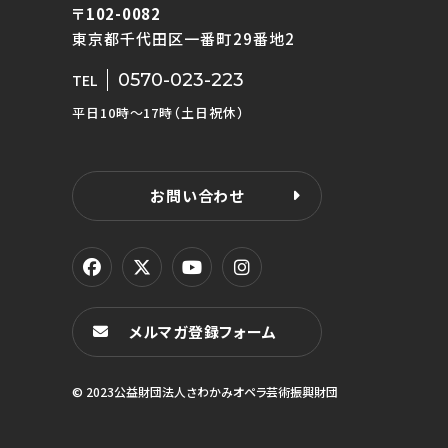
〒102-0082
東京都千代田区一番町29番地2
0570-023-223
TEL
平日10時〜17時（土日祝休）
お問い合わせ
メルマガ登録フォーム
© 2023公益財団法人さわかみオペラ芸術振興財団