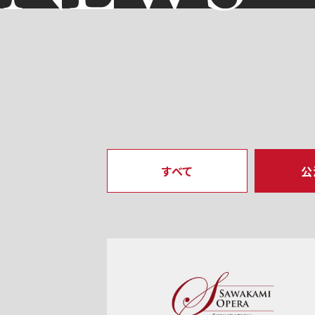
すべて
公