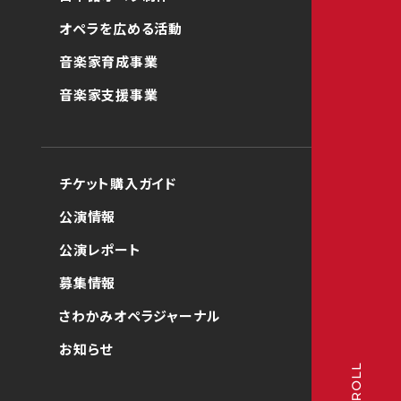
オペラを広める活動
音楽家育成事業
音楽家支援事業
チケット購入ガイド
公演情報
公演レポート
募集情報
さわかみオペラジャーナル
お知らせ