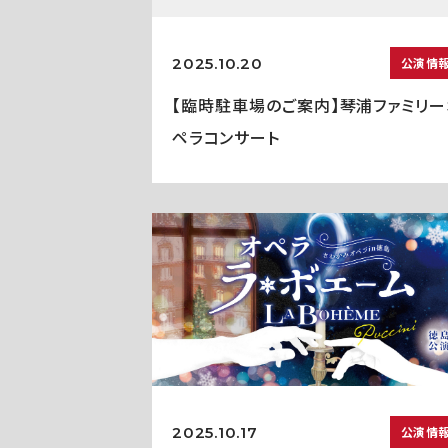
2025.10.20
公演情
【臨時駐車場のご案内】琴浦ファミリー
ペラコンサート
2025.10.17
公演情