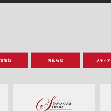
演情報
お知らせ
メディ