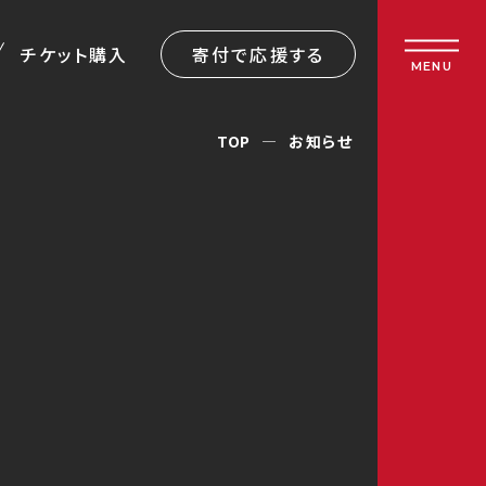
チケット購入
寄付で応援する
MENU
TOP
お知らせ