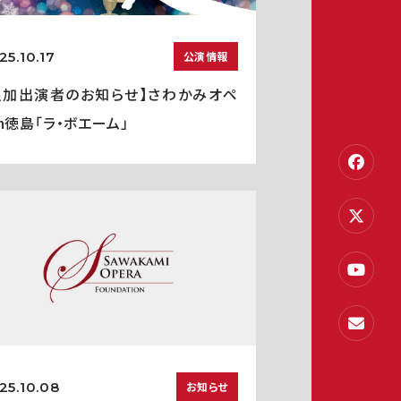
25.10.17
公演情報
追加出演者のお知らせ】さわかみオペ
in徳島「ラ・ボエーム」
25.10.08
お知らせ