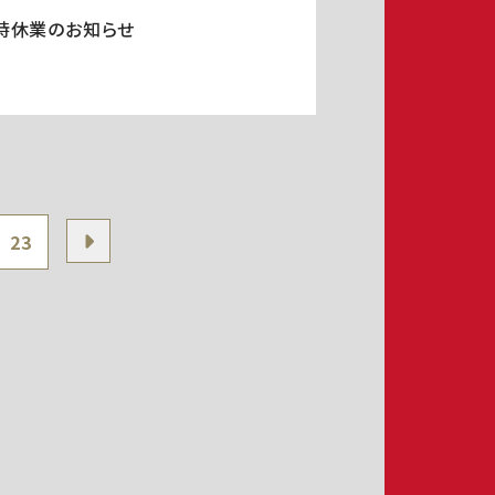
時休業のお知らせ
23