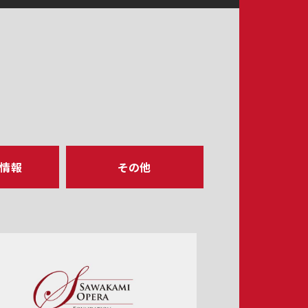
ア情報
その他