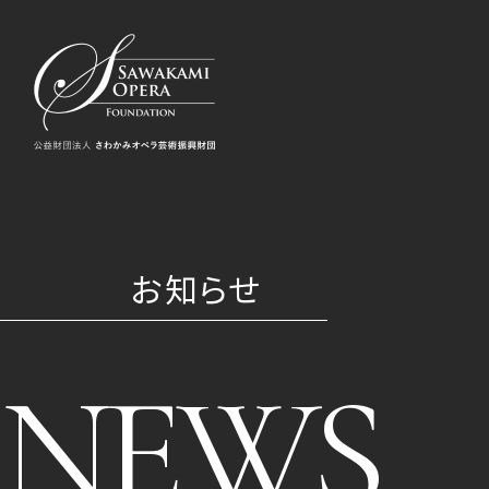
お知らせ
NEWS