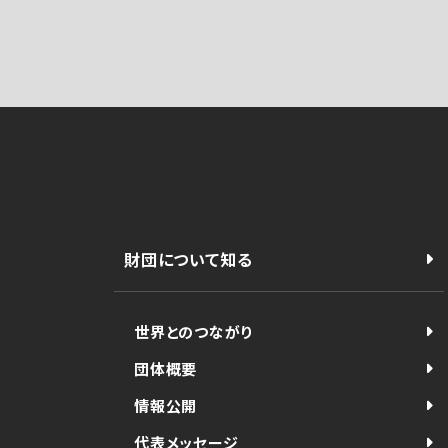
財団について知る
世界とのつながり
団体概要
情報公開
代表メッセージ