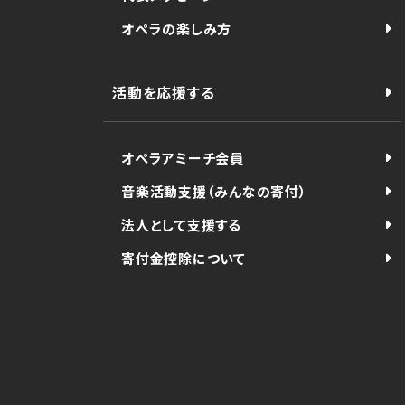
オペラの楽しみ方
活動を応援する
オペラアミーチ会員
音楽活動支援（みんなの寄付）
法人として支援する
寄付金控除について