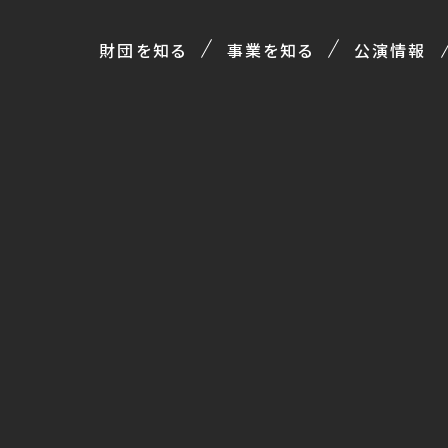
財団を知る
事業を知る
公演情報