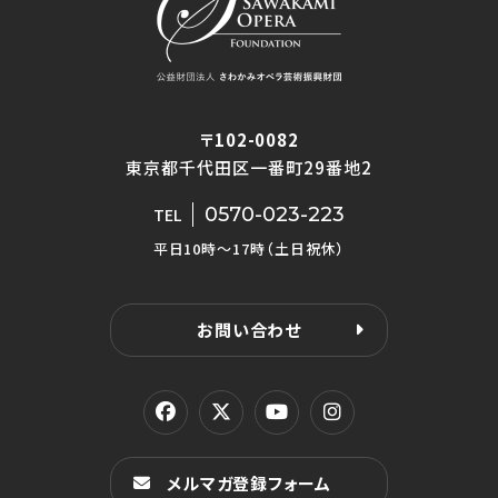
〒102-0082
東京都千代田区一番町29番地2
0570-023-223
TEL
平日10時〜17時（土日祝休）
お問い合わせ
メルマガ登録フォーム