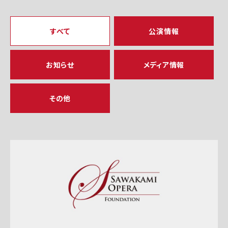
すべて
公演情報
お知らせ
メディア情報
その他