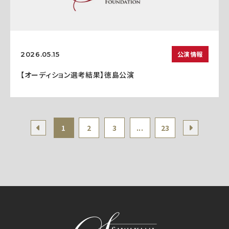
公演情報
2026.05.15
【オーディション選考結果】徳島公演
1
2
3
...
23