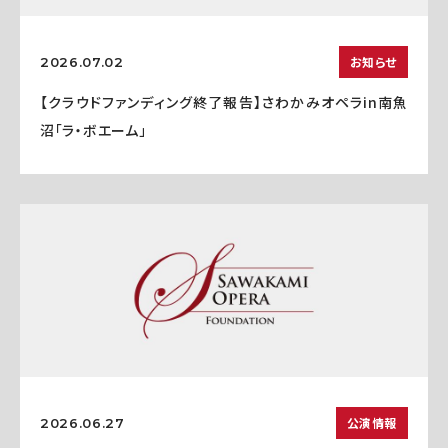
お知らせ
2026.07.02
【クラウドファンディング終了報告】さわかみオペラin南魚
沼「ラ・ボエーム」
公演情報
2026.06.27