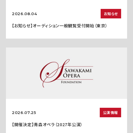
お知らせ
2026.08.04
【お知らせ】オーディション一般観覧受付開始（東京）
公演情報
2026.07.25
【開催決定】青森オペラ（2027年公演）