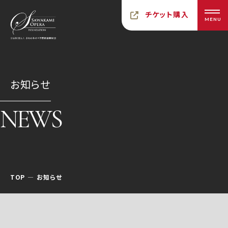
チケット購入
MENU
お知らせ
NEWS
TOP
お知らせ