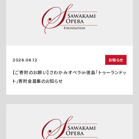
お知らせ
2026.06.12
【ご寄附のお願い】さわかみオペラin徳島「トゥーランドッ
ト」寄附金募集のお知らせ