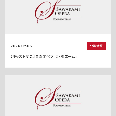
公演情報
2026.07.06
【キャスト変更】青森オペラ「ラ・ボエーム」