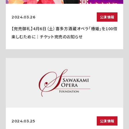
公演情報
2024.03.26
【完売御礼】4月6日（土）喜多方酒蔵オペラ「椿姫」を100倍
楽しむために｜チケット完売のお知らせ
公演情報
2024.03.25