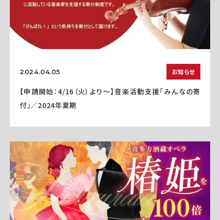
お知らせ
2024.04.05
【申請開始：4/16（火）より～】音楽活動支援「みんなの寄
付」／2024年夏期