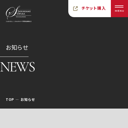
チケット購入
MENU
お知らせ
NEWS
TOP
お知らせ