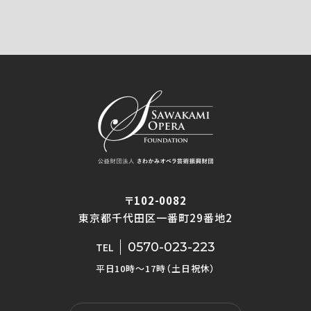
〒102-0082
東京都千代田区一番町29番地2
0570-023-223
TEL
平日10時〜17時（土日祝休）