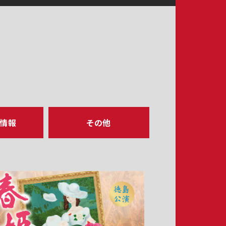
ア情報
その他