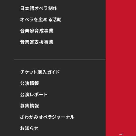
日本語オペラ制作
オペラを広める活動
音楽家育成事業
音楽家支援事業
チケット購入ガイド
公演情報
公演レポート
募集情報
さわかみオペラジャーナル
お知らせ