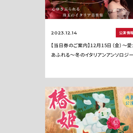
2023.12.14
公演情
【当日券のご案内】12月15日（金）～
あふれる～冬のイタリアンアンソロジ