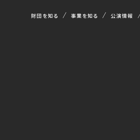
財団を知る
事業を知る
公演情報