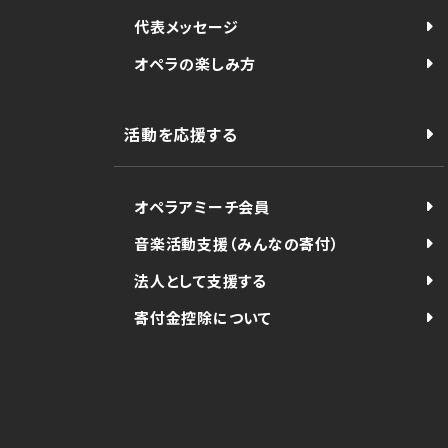
代表メッセージ
オペラの楽しみ方
活動を応援する
オペラアミーチ会員
音楽活動支援（みんなの寄付）
法人として支援する
寄付金控除について