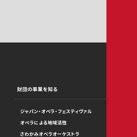
財団の事業を知る
ジャパン・オペラ・フェスティヴァル
オペラによる地域活性
さわかみオペラオーケストラ