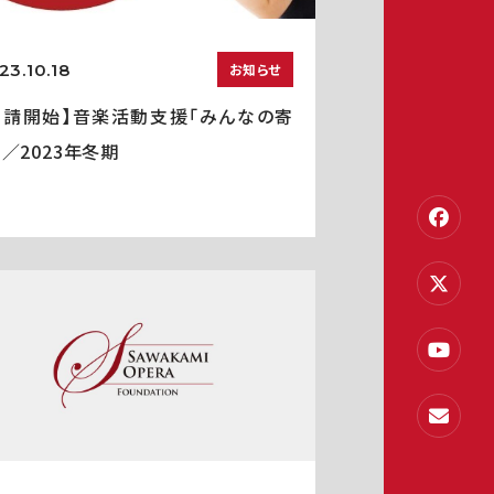
23.10.18
お知らせ
申請開始】音楽活動支援「みんなの寄
」／2023年冬期