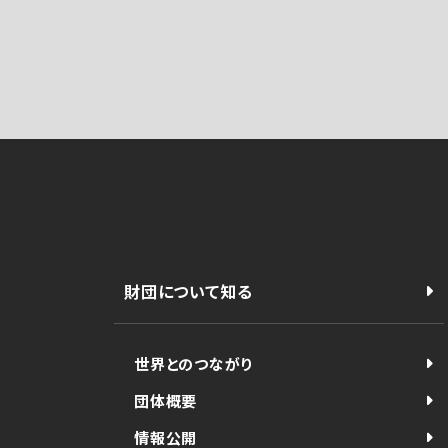
財団について知る
世界とのつながり
団体概要
情報公開