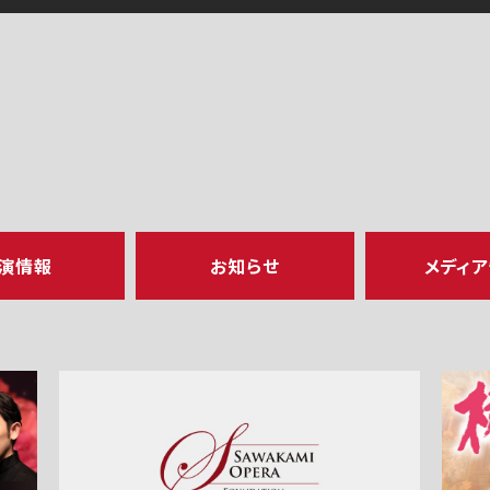
演情報
お知らせ
メディ