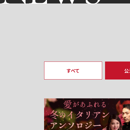
すべて
公