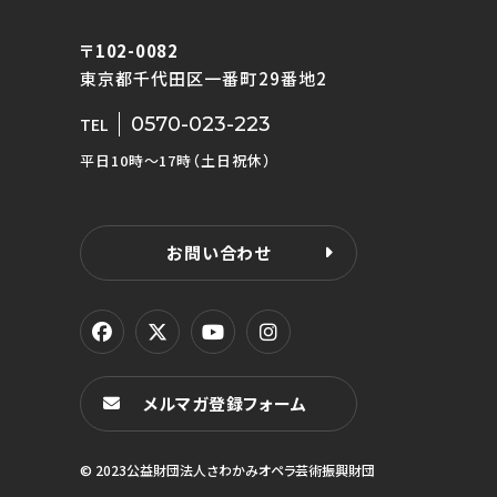
〒102-0082
東京都千代田区一番町29番地2
0570-023-223
TEL
平日10時〜17時（土日祝休）
お問い合わせ
メルマガ登録フォーム
© 2023公益財団法人さわかみオペラ芸術振興財団