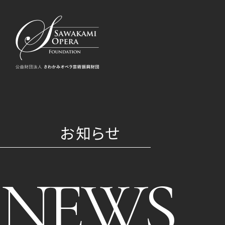
お知らせ
NEWS