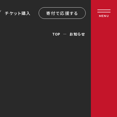
チケット購入
寄付で応援する
MENU
TOP
お知らせ