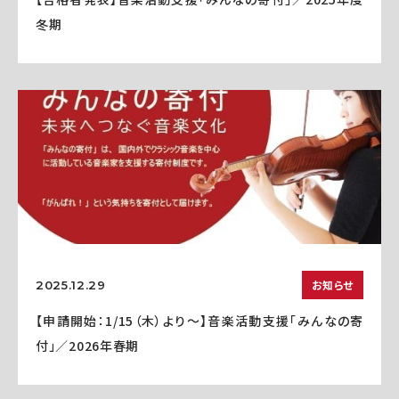
冬期
お知らせ
2025.12.29
【申請開始：1/15（木）より～】音楽活動支援「みんなの寄
付」／2026年春期