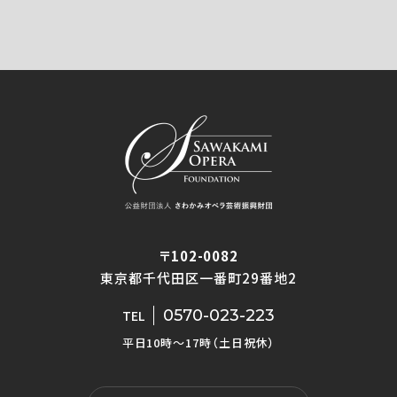
〒102-0082
東京都千代田区一番町29番地2
0570-023-223
TEL
平日10時〜17時（土日祝休）