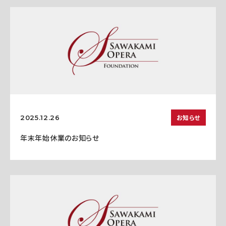
お知らせ
2025.12.26
年末年始休業のお知らせ