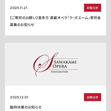
お知らせ
2025.11.21
【ご寄附のお願い】喜多方 酒蔵オペラ「ラ・ボエーム」寄附金
募集のお知らせ
お知らせ
2025.12.01
臨時休業のお知らせ