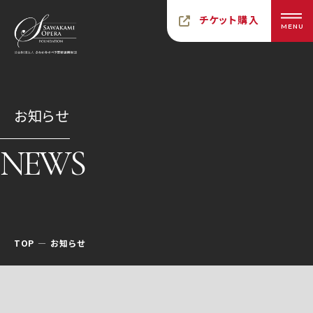
チケット購入
MENU
お知らせ
NEWS
TOP
お知らせ