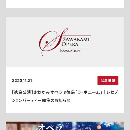
公演情報
2025.11.21
【徳島公演】さわかみオペラin徳島「ラ・ボエーム」｜レセプ
ションパーティー開催のお知らせ