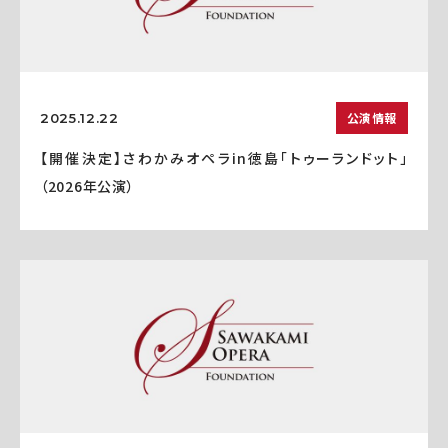
公演情報
2025.12.22
【開催決定】さわかみオペラin徳島「トゥーランドット」
（2026年公演）