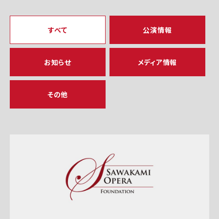
すべて
公演情報
お知らせ
メディア情報
その他