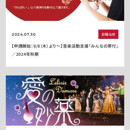
お知らせ
2024.07.30
【申請開始：8/8（木）より～】音楽活動支援「みんなの寄付」
／2024年秋期