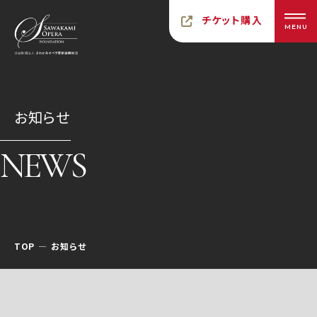
チケット購入
MENU
お知らせ
NEWS
TOP
お知らせ