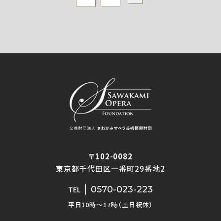
〒102-0082
東京都千代田区一番町29番地2
0570-023-223
TEL
平日10時〜17時（土日祝休）