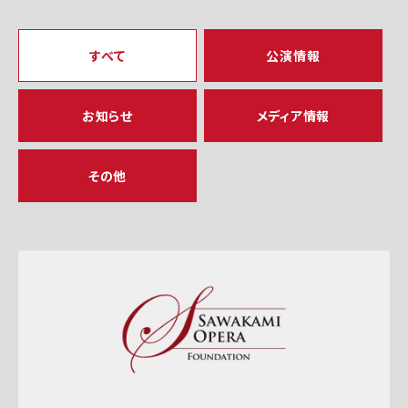
すべて
公演情報
お知らせ
メディア情報
その他