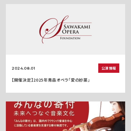
公演情報
2024.08.01
【開催決定】2025年青森オペラ「愛の妙薬」