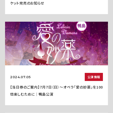
ケット完売のお知らせ
公演情報
2024.07.05
【当日券のご案内】7月7日（日）～オペラ「愛の妙薬」を100
倍楽しむために｜鴨島公演