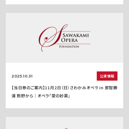
公演情報
2025.10.31
【当日券のご案内】11月2日（日）さわかみオペラ in 那智勝
浦 熊野から｜オペラ「愛の妙薬」