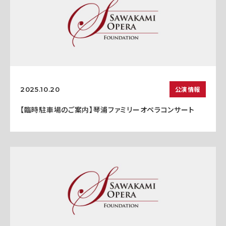
公演情報
2025.10.20
【臨時駐車場のご案内】琴浦ファミリーオペラコンサート