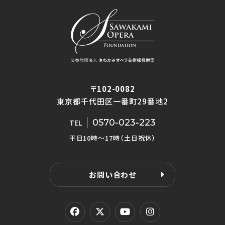
〒102-0082
東京都千代田区一番町29番地2
0570-023-223
TEL
平日10時〜17時（土日祝休）
お問い合わせ