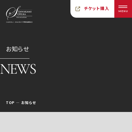
チケット購入
MENU
お知らせ
NEWS
TOP
お知らせ