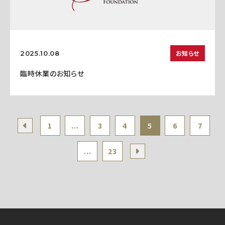
お知らせ
2025.10.08
臨時休業のお知らせ
1
...
3
4
5
6
7
...
23