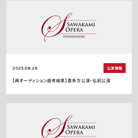
公演情報
2025.08.26
【再オーディション選考結果】喜多方公演・弘前公演