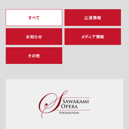
すべて
公演情報
お知らせ
メディア情報
その他