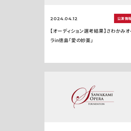
2024.04.12
公演情
【オーディション選考結果】さわかみオ
ラin徳島「愛の妙薬」