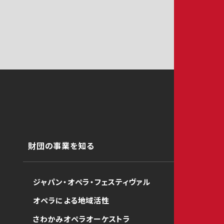
財団の事業を知る
ジャパン・オペラ・フェスティヴァル
オペラによる地域活性
さわかみオペラオーケストラ