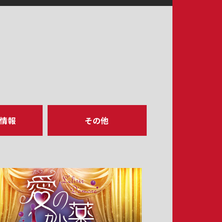
ア情報
その他