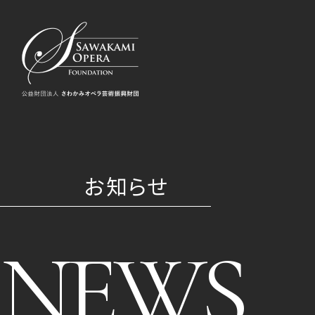
お知らせ
NEWS