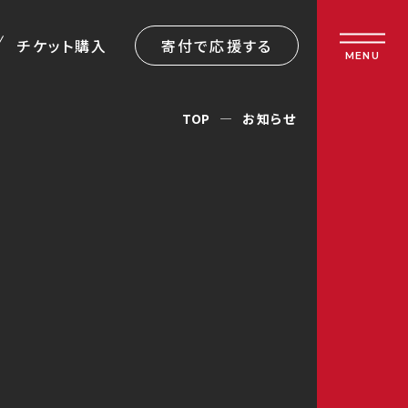
チケット購入
寄付で応援する
MENU
TOP
お知らせ