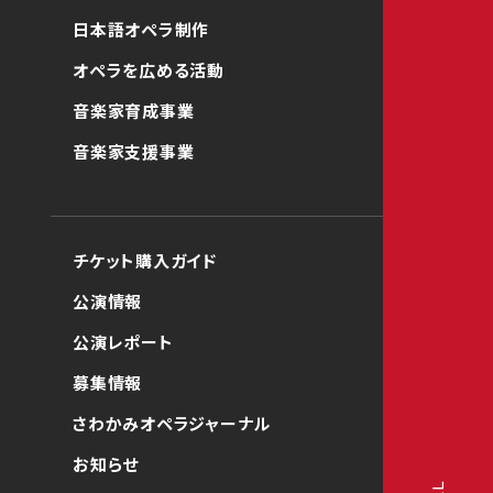
日本語オペラ制作
オペラを広める活動
音楽家育成事業
音楽家支援事業
チケット購入ガイド
公演情報
公演レポート
募集情報
さわかみオペラジャーナル
お知らせ