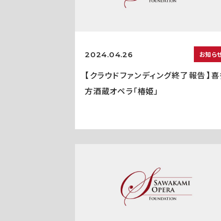
2024.04.26
お知ら
【クラウドファンディング終了報告】喜
方酒蔵オペラ「椿姫」