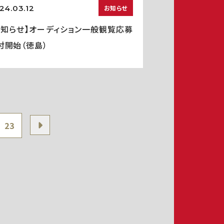
24.03.12
お知らせ
お知らせ】オーディション一般観覧応募
付開始（徳島）
23