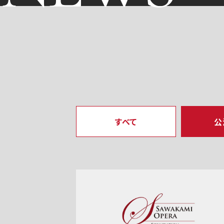
すべて
公