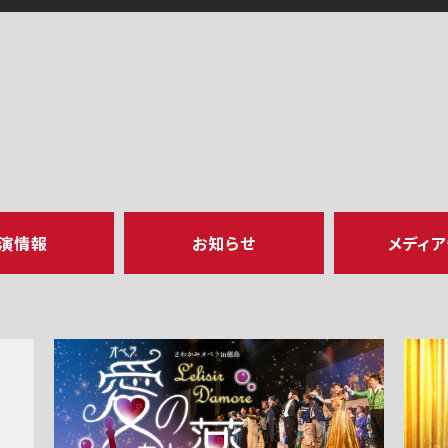
演情報
お知らせ
メディ