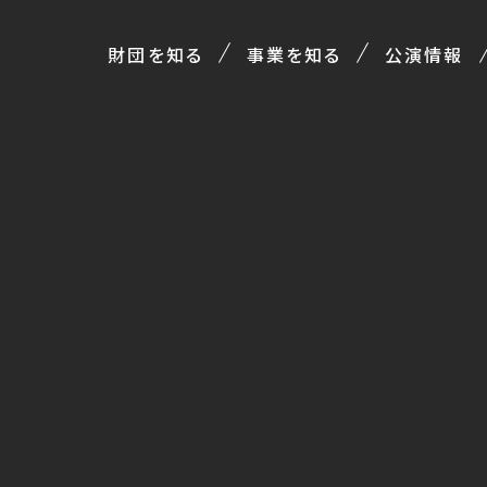
財団を知る
事業を知る
公演情報