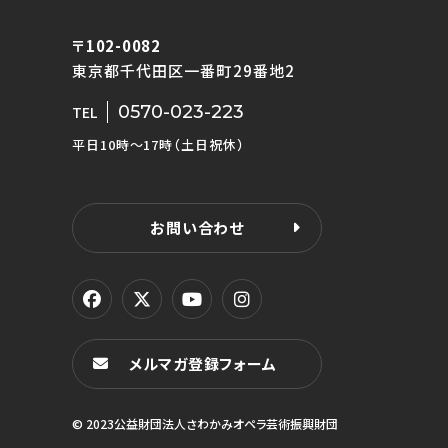
〒102-0082
東京都千代田区一番町29番地2
0570-023-223
TEL
平日10時〜17時（土日祝休）
お問い合わせ
メルマガ登録フォーム
© 2023公益財団法人さわかみオペラ芸術振興財団