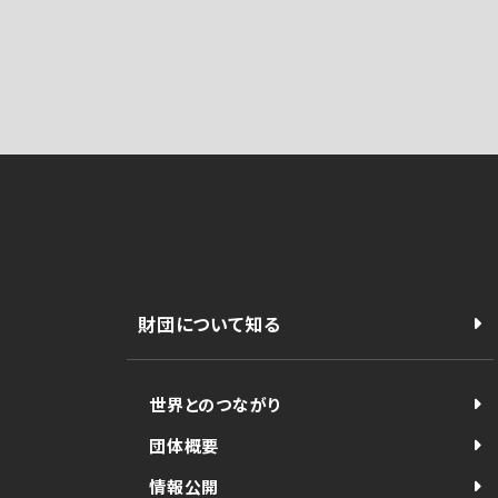
財団について知る
世界とのつながり
団体概要
情報公開