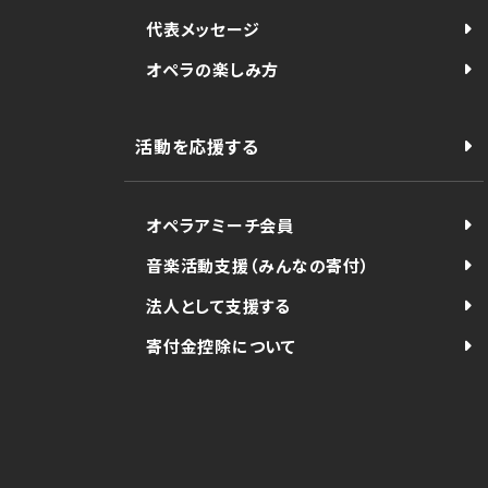
代表メッセージ
オペラの楽しみ方
活動を応援する
オペラアミーチ会員
音楽活動支援（みんなの寄付）
法人として支援する
寄付金控除について