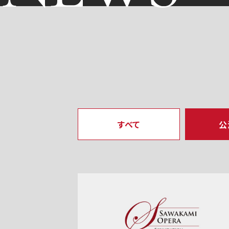
すべて
公