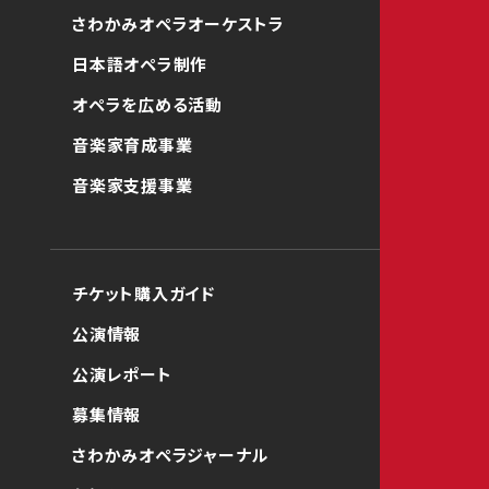
さわかみオペラオーケストラ
日本語オペラ制作
オペラを広める活動
音楽家育成事業
音楽家支援事業
チケット購入ガイド
公演情報
公演レポート
募集情報
さわかみオペラジャーナル