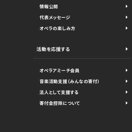
情報公開
代表メッセージ
オペラの楽しみ方
活動を応援する
オペラアミーチ会員
音楽活動支援（みんなの寄付）
法人として支援する
寄付金控除について