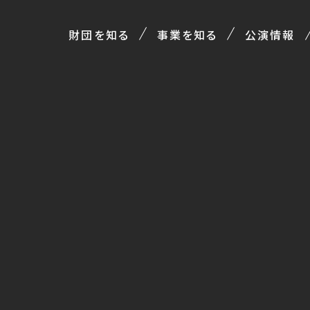
財団を知る
事業を知る
公演情報