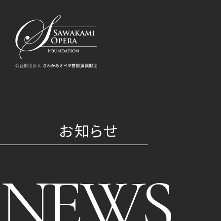
お知らせ
NEWS