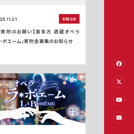
25.11.21
お知らせ
ご寄附のお願い】喜多方 酒蔵オペラ
ラ・ボエーム」寄附金募集のお知らせ