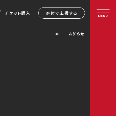
チケット購入
寄付で応援する
MENU
TOP
お知らせ