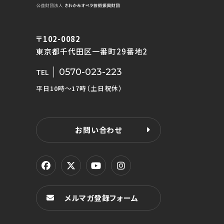
〒102-0082
東京都千代田区一番町29番地2
0570-023-223
TEL
平日10時〜17時（土日祝休）
お問い合わせ
メルマガ登録フォーム