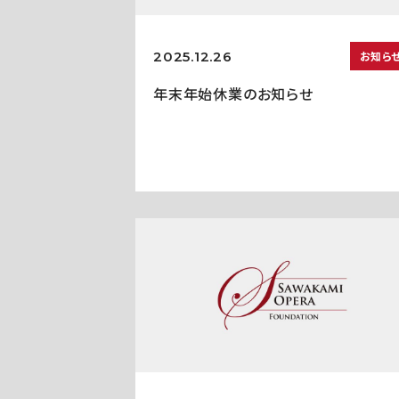
2025.12.26
お知ら
年末年始休業のお知らせ