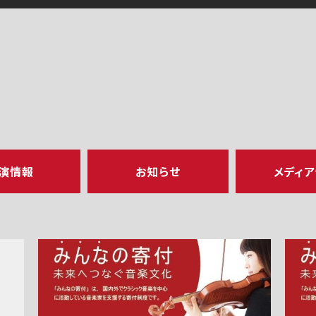
演情報
お知らせ
メディ