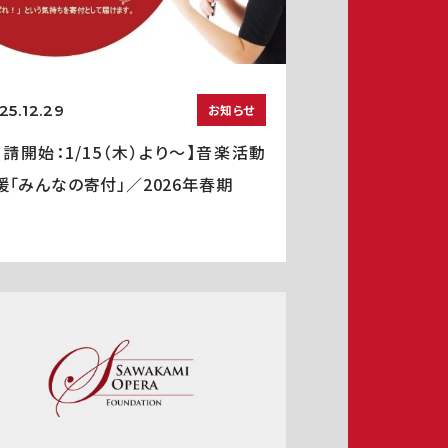
25.12.29
お知らせ
申請開始：1/15（木）より～】音楽活動
援「みんなの寄付」／2026年春期