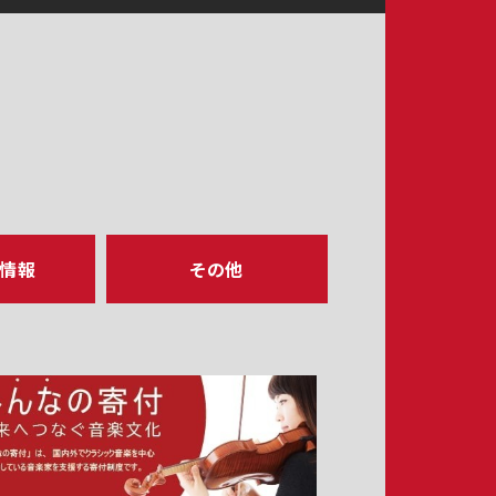
ア情報
その他