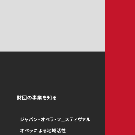
財団の事業を知る
ジャパン・オペラ・フェスティヴァル
オペラによる地域活性