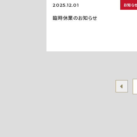
2025.12.01
お知ら
臨時休業のお知らせ