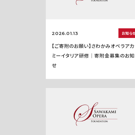
2026.01.13
お知ら
【ご寄附のお願い】さわかみオペラアカ
ミーイタリア研修｜寄附金募集のお知
せ