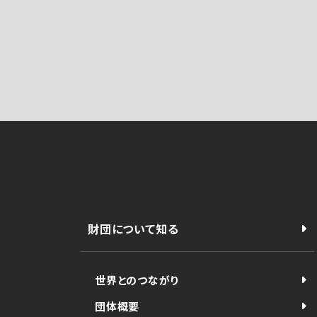
財団について知る
世界とのつながり
団体概要