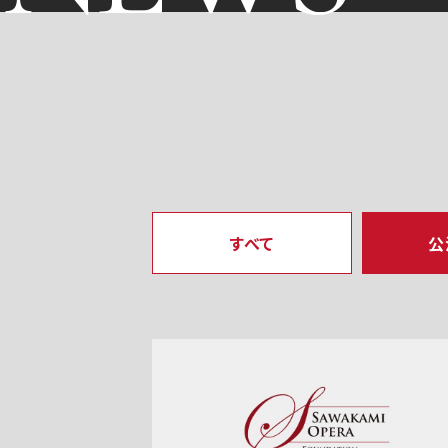
すべて
公