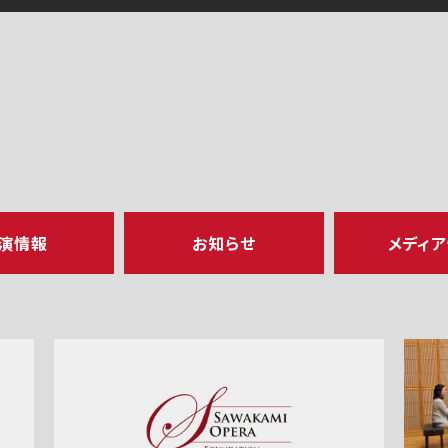
演情報
お知らせ
メディ