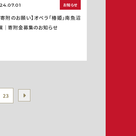
24.07.01
お知らせ
ご寄附のお願い】オペラ「椿姫」南魚沼
演｜寄附金募集のお知らせ
23