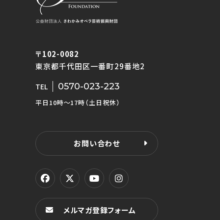
〒102-0082
東京都千代田区一番町29番地2
0570-023-223
TEL
平日10時〜17時（土日祝休）
お問い合わせ
メルマガ登録フォーム