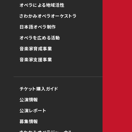
オペラによる地域活性
さわかみオペラオーケストラ
日本語オペラ制作
オペラを広める活動
音楽家育成事業
音楽家支援事業
チケット購入ガイド
公演情報
公演レポート
募集情報