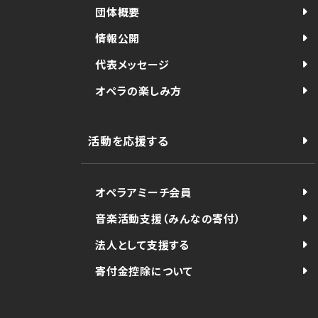
団体概要
情報公開
代表メッセージ
オペラの楽しみ方
活動を応援する
オペラアミーチ会員
音楽活動支援（みんなの寄付）
法人として支援する
寄付金控除について