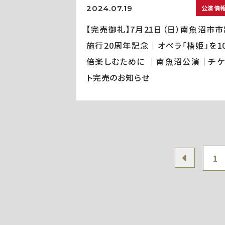
2024.07.19
公演情
【完売御礼】7月21日（日）南魚沼市市
施行20周年記念｜オペラ「椿姫」を10
倍楽しむために ｜南魚沼公演｜チケ
ト完売のお知らせ
1