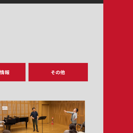
ア情報
その他