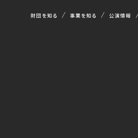
財団を知る
事業を知る
公演情報