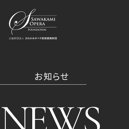
お知らせ
NEWS