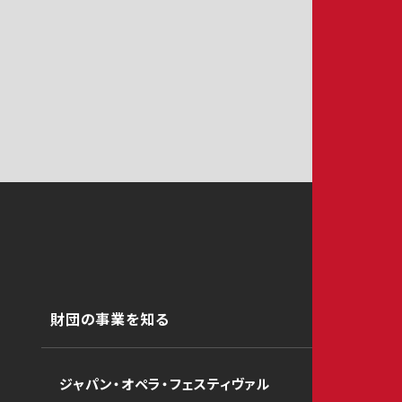
財団の事業を知る
ジャパン・オペラ・フェスティヴァル