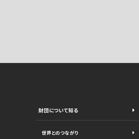
財団について知る
世界とのつながり