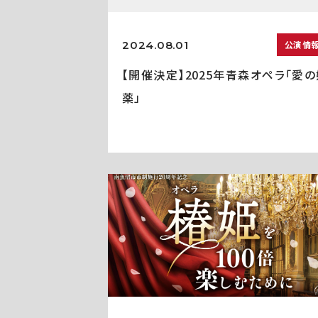
2024.08.01
公演情
【開催決定】2025年青森オペラ「愛の
薬」