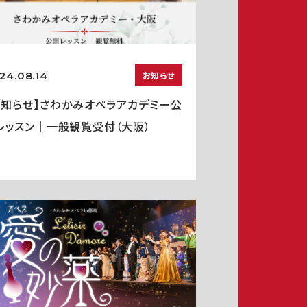
24.08.14
お知らせ
お知らせ】さわかみオペラアカデミー公
レッスン｜一般観覧受付（大阪）