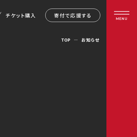
チケット購入
寄付で応援する
MENU
TOP
お知らせ