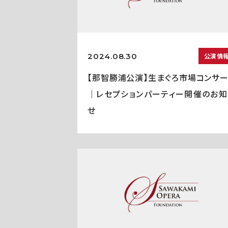
2024.08.30
公演情
【那智勝浦公演】生まぐろ市場コンサー
｜レセプションパーティー開催のお知
せ