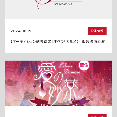
公演情報
2024.06.19
【オーディション選考結果】オペラ「カルメン」那智勝浦公演