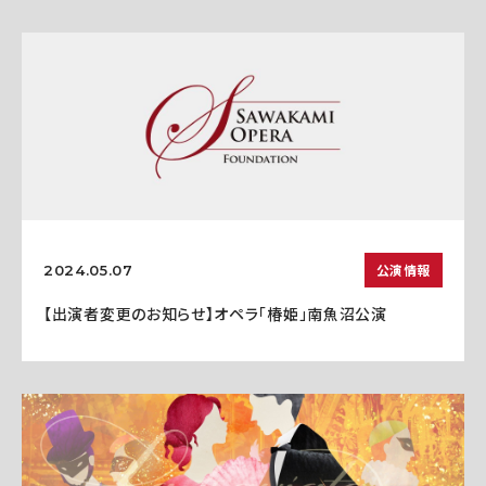
公演情報
2024.05.07
【出演者変更のお知らせ】オペラ「椿姫」南魚沼公演