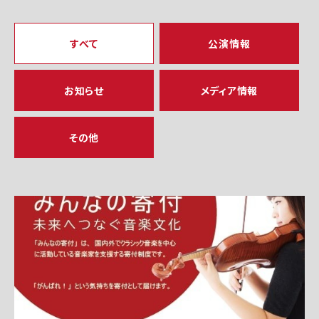
すべて
公演情報
お知らせ
メディア情報
その他