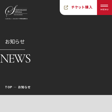
チケット購入
MENU
お知らせ
NEWS
TOP
お知らせ