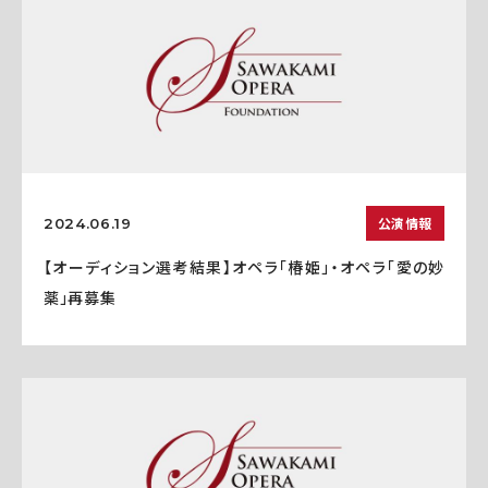
公演情報
2024.06.19
【オーディション選考結果】オペラ「椿姫」・オペラ「愛の妙
薬」再募集