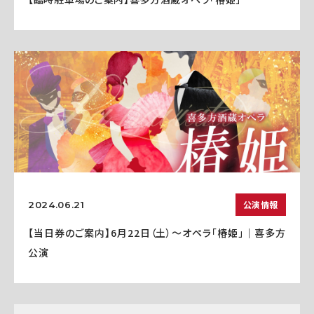
公演情報
2024.06.21
【当日券のご案内】6月22日（土）～オペラ「椿姫」｜喜多方
公演