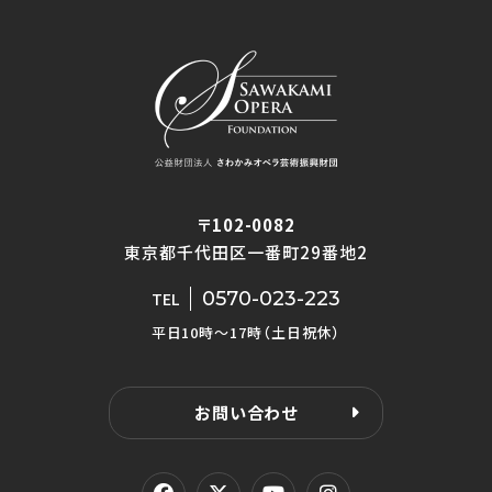
〒102-0082
東京都千代田区一番町29番地2
0570-023-223
TEL
平日10時〜17時（土日祝休）
お問い合わせ