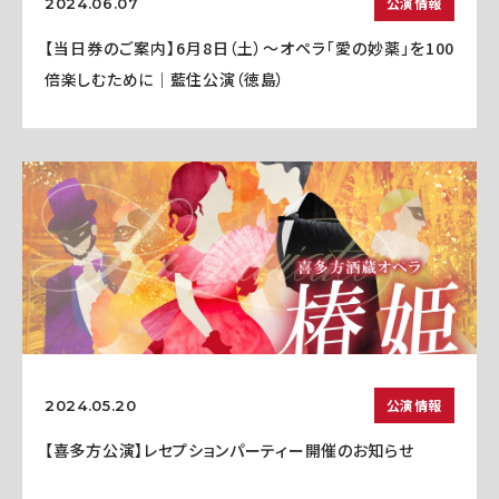
公演情報
2024.06.07
【当日券のご案内】6月8日（土）～オペラ「愛の妙薬」を100
倍楽しむために｜藍住公演（徳島）
公演情報
2024.05.20
【喜多方公演】レセプションパーティー開催のお知らせ