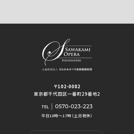
〒102-0082
東京都千代田区一番町29番地2
0570-023-223
TEL
平日10時〜17時（土日祝休）