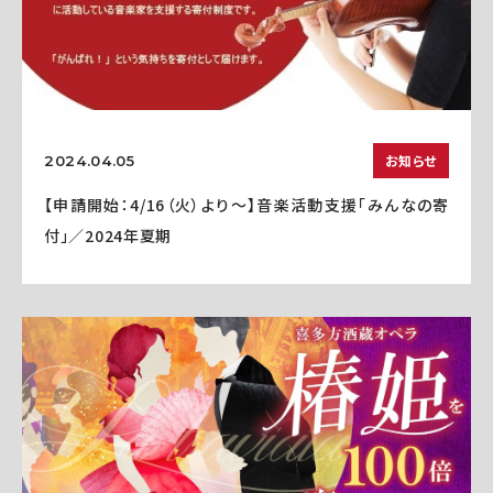
お知らせ
2024.04.05
【申請開始：4/16（火）より～】音楽活動支援「みんなの寄
付」／2024年夏期