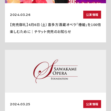
公演情報
2024.03.26
【完売御礼】4月6日（土）喜多方酒蔵オペラ「椿姫」を100倍
楽しむために｜チケット完売のお知らせ
公演情報
2024.03.25