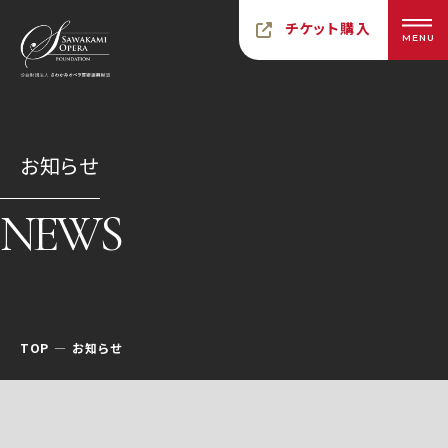
チケット購入
MENU
お知らせ
NEWS
TOP
お知らせ