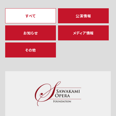
すべて
公演情報
お知らせ
メディア情報
その他