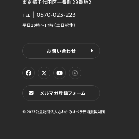
東京都千代田区一番町29番地2
0570-023-223
TEL
平日10時〜17時（土日祝休）
お問い合わせ
メルマガ登録フォーム
© 2023公益財団法人さわかみオペラ芸術振興財団