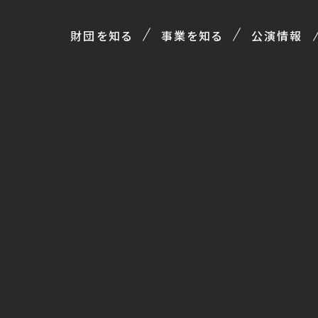
財団を知る
事業を知る
公演情報