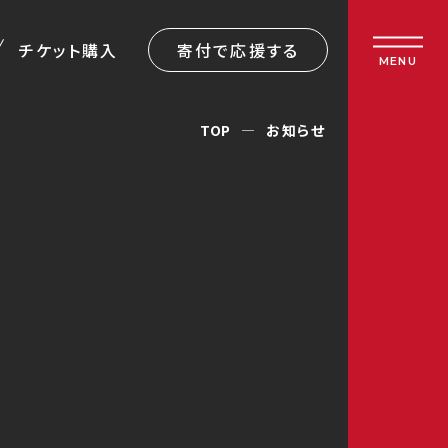
チケット購入
寄付で応援する
MENU
TOP
お知らせ