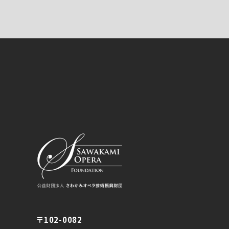
〒102-0082