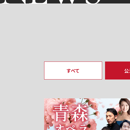
すべて
公