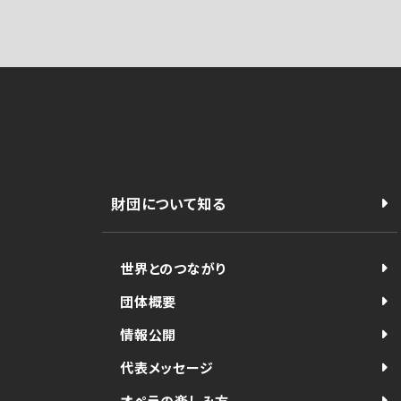
財団について知る
世界とのつながり
団体概要
情報公開
代表メッセージ
オペラの楽しみ方