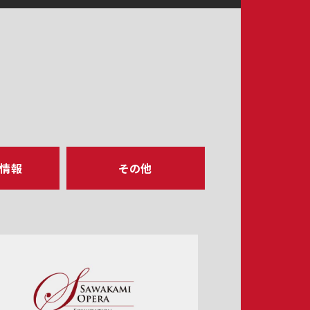
ア情報
その他