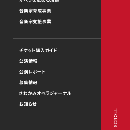
音楽家育成事業
音楽家支援事業
チケット購入ガイド
公演情報
公演レポート
募集情報
さわかみオペラジャーナル
お知らせ