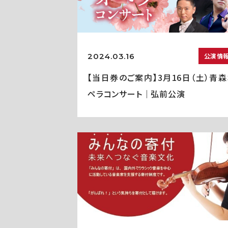
2024.03.16
公演情
【当日券のご案内】3月16日（土）青森
ペラコンサート｜弘前公演