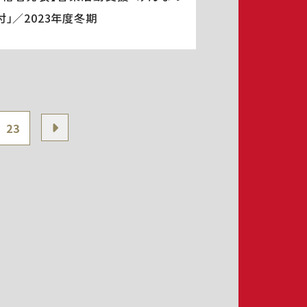
付」／2023年度冬期
23