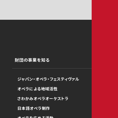
財団の事業を知る
ジャパン・オペラ・フェスティヴァル
オペラによる地域活性
さわかみオペラオーケストラ
日本語オペラ制作
オペラを広める活動