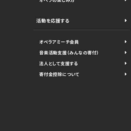
活動を応援する
オペラアミーチ会員
音楽活動支援（みんなの寄付）
法人として支援する
寄付金控除について