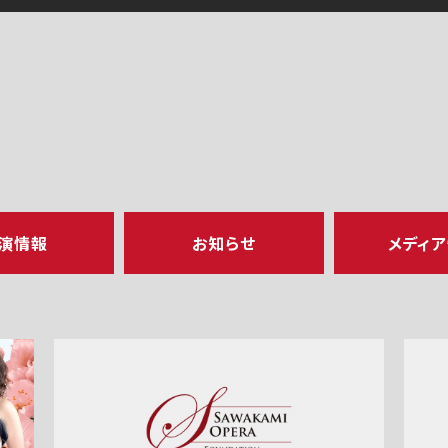
演情報
お知らせ
メディ