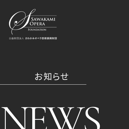
お知らせ
NEWS