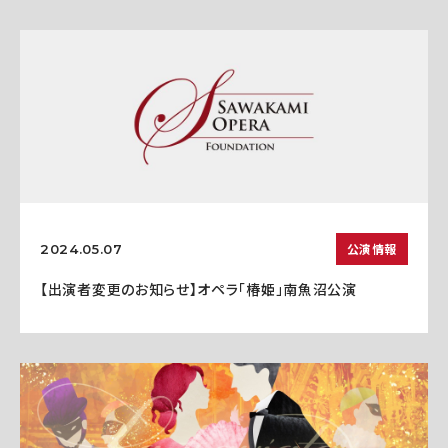
公演情報
2024.05.07
【出演者変更のお知らせ】オペラ「椿姫」南魚沼公演