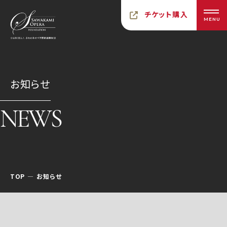
チケット購入
MENU
お知らせ
NEWS
TOP
お知らせ