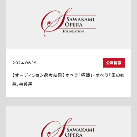
公演情報
2024.06.19
【オーディション選考結果】オペラ「椿姫」・オペラ「愛の妙
薬」再募集