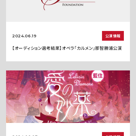
公演情報
2024.06.19
【オーディション選考結果】オペラ「カルメン」那智勝浦公演