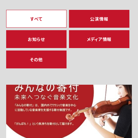
すべて
公演情報
お知らせ
メディア情報
その他