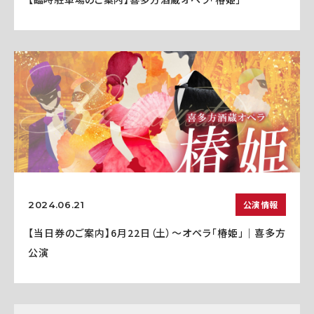
公演情報
2024.06.21
【当日券のご案内】6月22日（土）～オペラ「椿姫」｜喜多方
公演