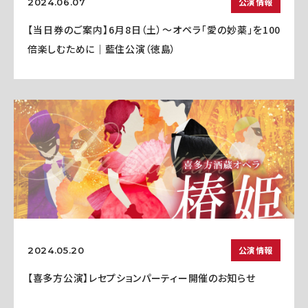
公演情報
2024.06.07
【当日券のご案内】6月8日（土）～オペラ「愛の妙薬」を100
倍楽しむために｜藍住公演（徳島）
公演情報
2024.05.20
【喜多方公演】レセプションパーティー開催のお知らせ