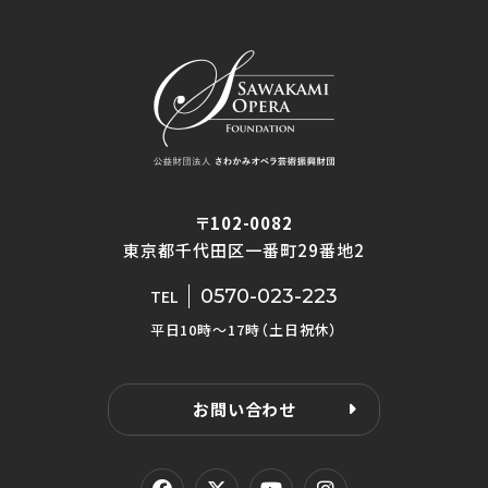
〒102-0082
東京都千代田区一番町29番地2
0570-023-223
TEL
平日10時〜17時（土日祝休）
お問い合わせ