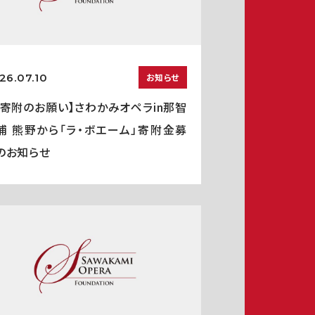
26.07.10
お知らせ
ご寄附のお願い】さわかみオペラin那智
浦 熊野から「ラ・ボエーム」寄附金募
のお知らせ