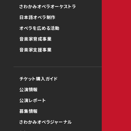
さわかみオペラオーケストラ
日本語オペラ制作
オペラを広める活動
音楽家育成事業
音楽家支援事業
チケット購入ガイド
公演情報
公演レポート
募集情報
さわかみオペラジャーナル