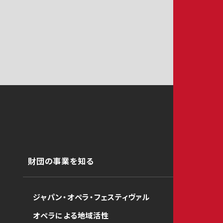
財団の事業を知る
ジャパン・オペラ・フェスティヴァル
オペラによる地域活性