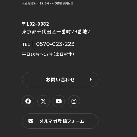
〒102-0082
東京都千代田区一番町29番地2
0570-023-223
TEL
平日10時〜17時（土日祝休）
お問い合わせ
メルマガ登録フォーム