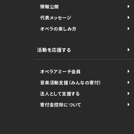
情報公開
代表メッセージ
オペラの楽しみ方
活動を応援する
オペラアミーチ会員
音楽活動支援（みんなの寄付）
法人として支援する
寄付金控除について