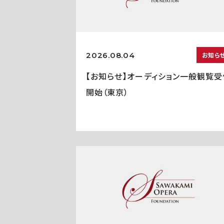
2026.08.04
お知ら
【お知らせ】オーディション一般観覧受
開始（東京）