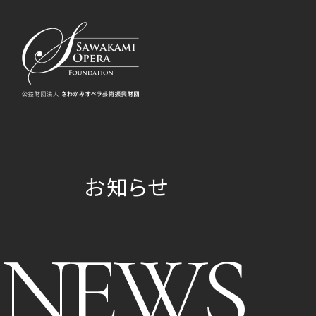
お知らせ
NEWS