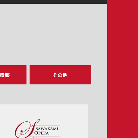
ア情報
その他