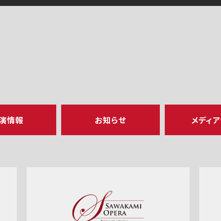
演情報
お知らせ
メディ