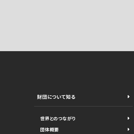
財団について知る
世界とのつながり
団体概要