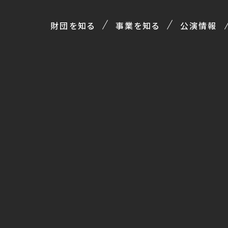
財団を知る
事業を知る
公演情報