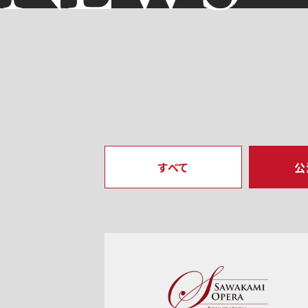
すべて
公