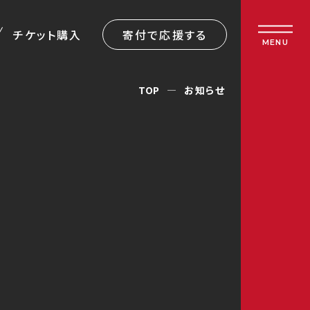
チケット購入
寄付で応援する
MENU
TOP
お知らせ