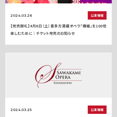
公演情報
2024.03.26
【完売御礼】4月6日（土）喜多方酒蔵オペラ「椿姫」を100倍
楽しむために｜チケット完売のお知らせ
公演情報
2024.03.25