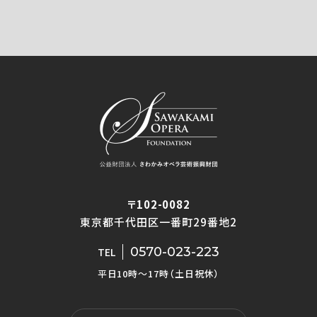
〒102-0082
東京都千代田区一番町29番地2
0570-023-223
TEL
平日10時〜17時（土日祝休）