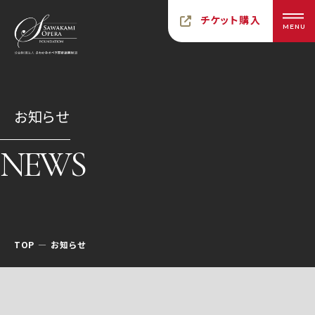
チケット購入
MENU
お知らせ
NEWS
TOP
お知らせ