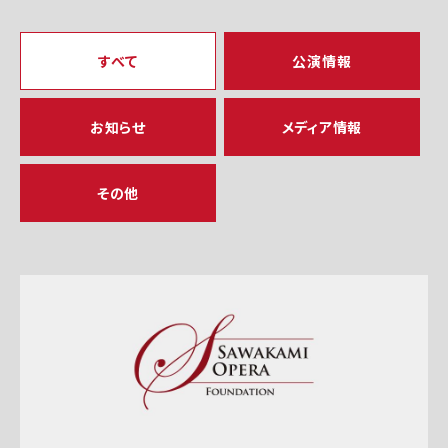
すべて
公演情報
お知らせ
メディア情報
その他