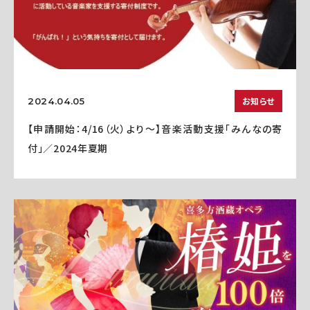
お知らせ
2024.04.05
【申請開始：4/16（火）より～】音楽活動支援「みんなの寄
付」／2024年夏期