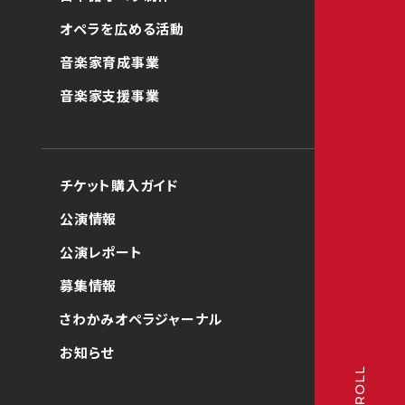
オペラを広める活動
音楽家育成事業
音楽家支援事業
チケット購入ガイド
公演情報
公演レポート
募集情報
さわかみオペラジャーナル
お知らせ