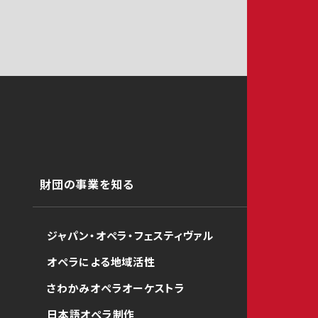
財団の事業を知る
ジャパン・オペラ・フェスティヴァル
オペラによる地域活性
さわかみオペラオーケストラ
日本語オペラ制作