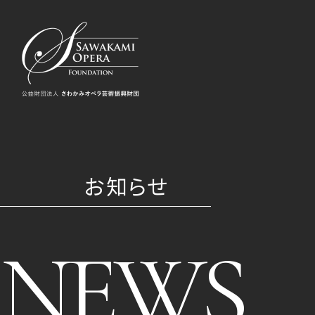
お知らせ
NEWS