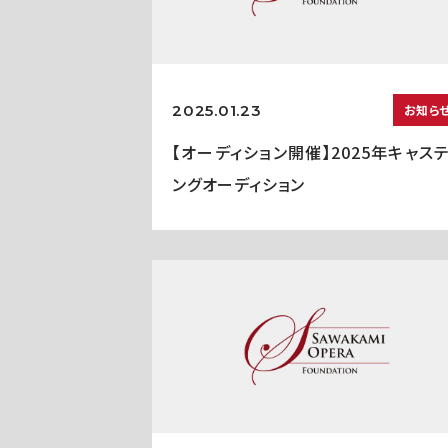
2025.01.23
お知ら
【オーディション開催】2025年キャス
ングオーディション