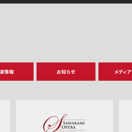
演情報
お知らせ
メディ