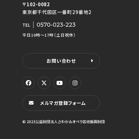
〒102-0082
東京都千代田区一番町29番地2
0570-023-223
TEL
平日10時〜17時（土日祝休）
お問い合わせ
メルマガ登録フォーム
© 2023公益財団法人さわかみオペラ芸術振興財団