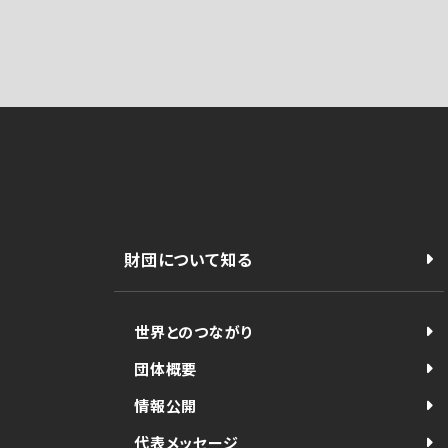
財団について知る
世界とのつながり
団体概要
情報公開
代表メッセージ