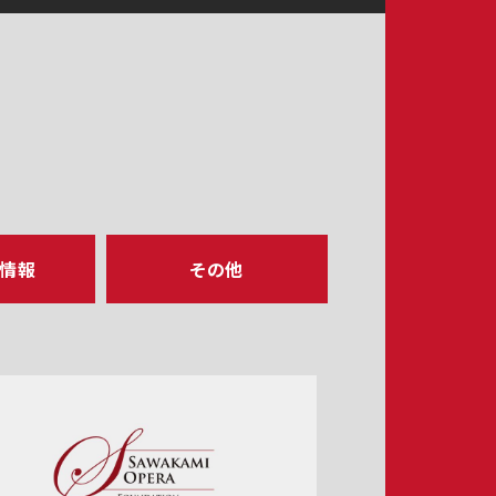
ア情報
その他