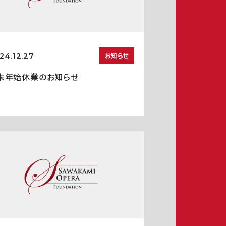
24.12.27
お知らせ
末年始休業のお知らせ