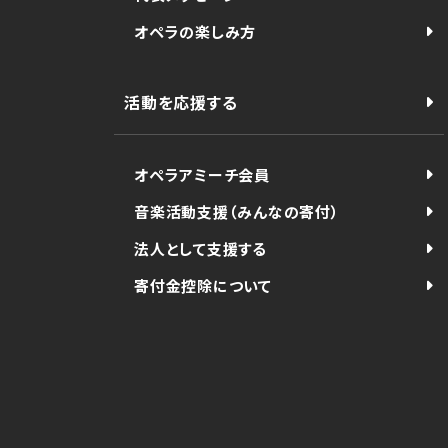
オペラの楽しみ方
活動を応援する
オペラアミーチ会員
音楽活動支援（みんなの寄付）
法人として支援する
寄付金控除について