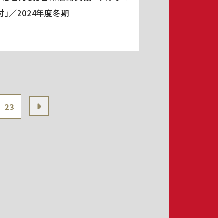
付」／2024年度冬期
23