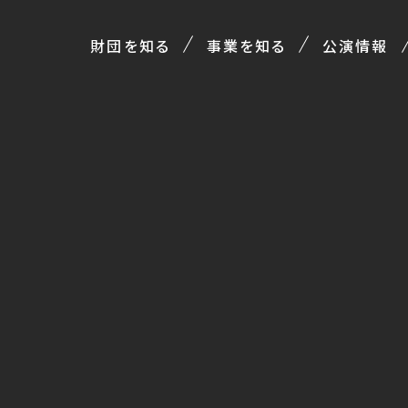
財団を知る
事業を知る
公演情報