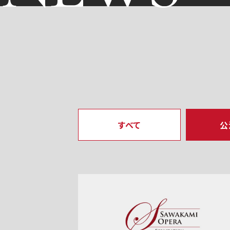
すべて
公