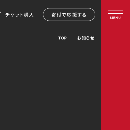
チケット購入
寄付で応援する
MENU
TOP
お知らせ