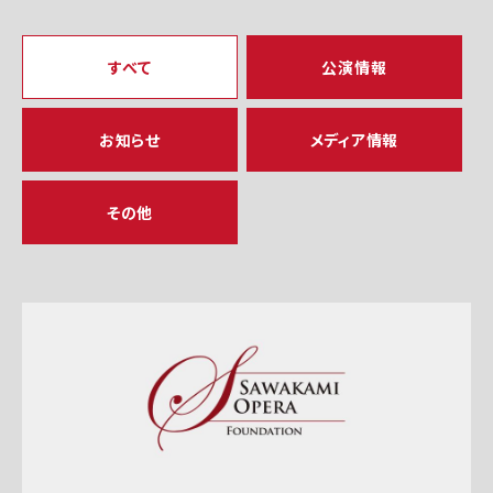
すべて
公演情報
お知らせ
メディア情報
その他