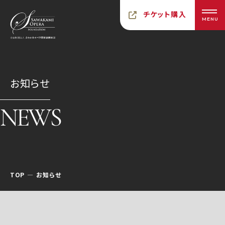
チケット購入
MENU
お知らせ
NEWS
TOP
お知らせ