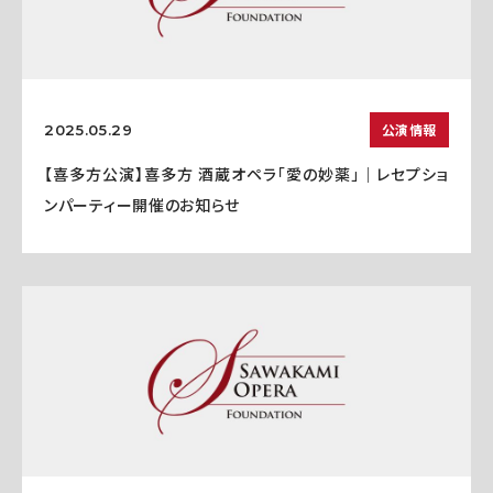
公演情報
2025.05.29
【喜多方公演】喜多方 酒蔵オペラ「愛の妙薬」｜レセプショ
ンパーティー開催のお知らせ