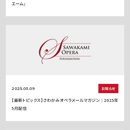
エーム」
お知らせ
2025.05.09
【最新トピックス】さわかみオペラメールマガジン｜2025年
5月配信