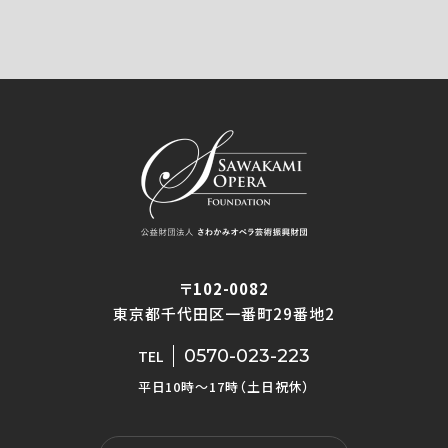
〒102-0082
東京都千代田区一番町29番地2
0570-023-223
TEL
平日10時〜17時（土日祝休）