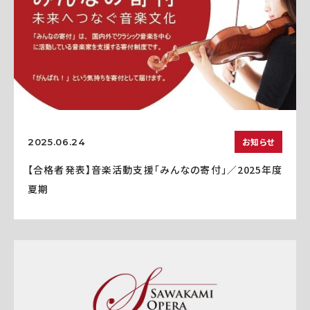
お知らせ
2025.06.24
【合格者発表】音楽活動支援「みんなの寄付」／2025年度
夏期