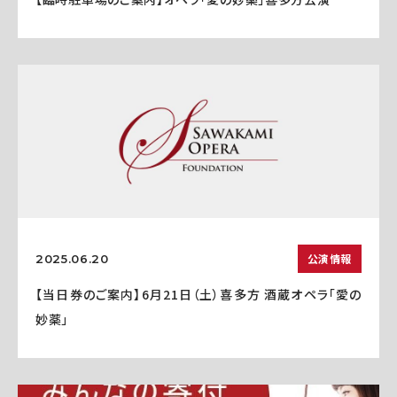
公演情報
2025.06.20
【当日券のご案内】6月21日（土）喜多方 酒蔵オペラ「愛の
妙薬」