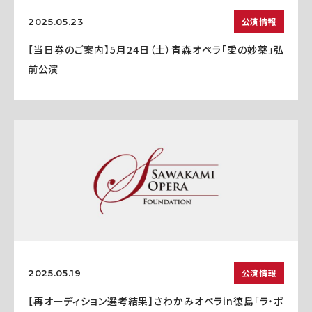
公演情報
2025.05.23
【当日券のご案内】5月24日（土）青森オペラ「愛の妙薬」弘
前公演
公演情報
2025.05.19
【再オーディション選考結果】さわかみオペラin徳島「ラ・ボ