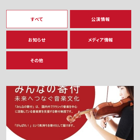
すべて
公演情報
お知らせ
メディア情報
その他