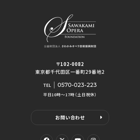
〒102-0082
東京都千代田区一番町29番地2
0570-023-223
TEL
平日10時〜17時（土日祝休）
お問い合わせ