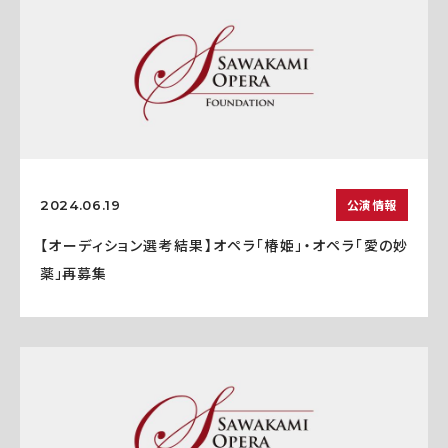
公演情報
2024.06.19
【オーディション選考結果】オペラ「椿姫」・オペラ「愛の妙
薬」再募集