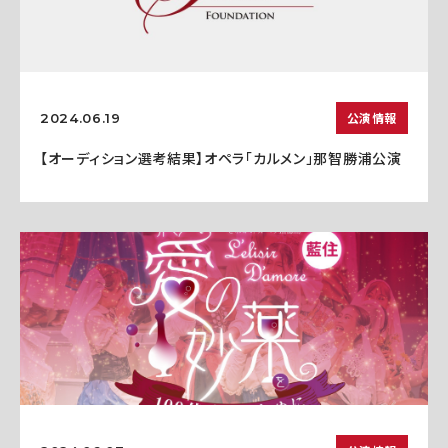
公演情報
2024.06.19
【オーディション選考結果】オペラ「カルメン」那智勝浦公演