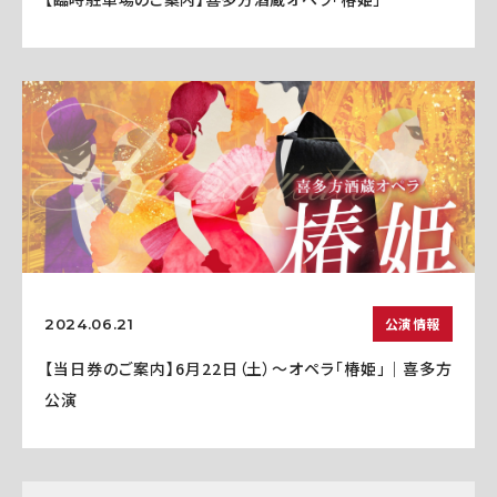
公演情報
2024.06.21
【当日券のご案内】6月22日（土）～オペラ「椿姫」｜喜多方
公演