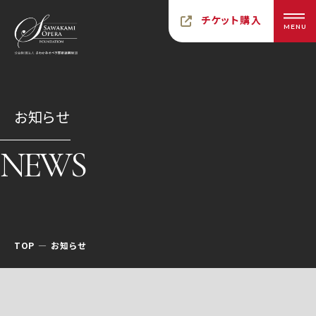
チケット購入
MENU
お知らせ
NEWS
TOP
お知らせ