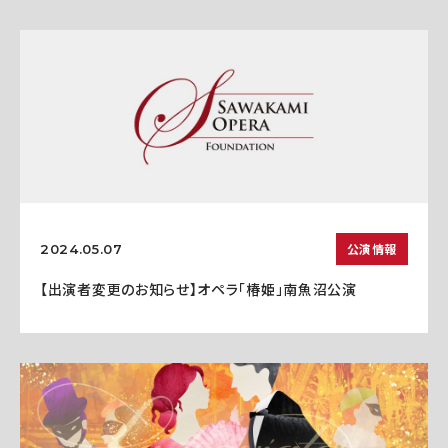
公演情報
2024.05.07
【出演者変更のお知らせ】オペラ「椿姫」南魚沼公演