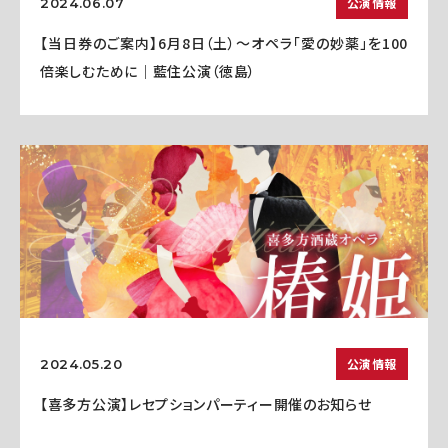
公演情報
2024.06.07
【当日券のご案内】6月8日（土）～オペラ「愛の妙薬」を100
倍楽しむために｜藍住公演（徳島）
公演情報
2024.05.20
【喜多方公演】レセプションパーティー開催のお知らせ