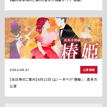
公演情報
2024.06.21
【当日券のご案内】6月22日（土）～オペラ「椿姫」｜喜多方
公演