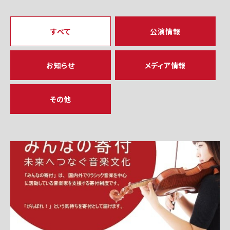
すべて
公演情報
お知らせ
メディア情報
その他