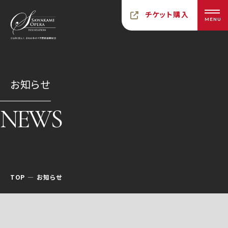
チケット購入
MENU
お知らせ
NEWS
TOP
お知らせ