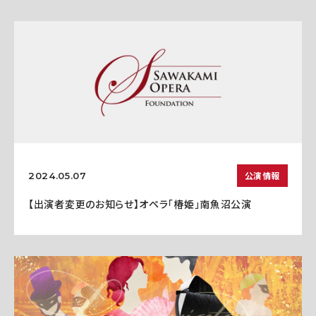
公演情報
2024.05.07
【出演者変更のお知らせ】オペラ「椿姫」南魚沼公演