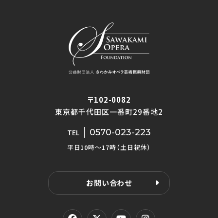
〒102-0082
東京都千代田区一番町29番地2
0570-023-223
TEL
平日10時〜17時（土日祝休）
お問い合わせ