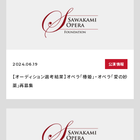
公演情報
2024.06.19
【オーディション選考結果】オペラ「椿姫」・オペラ「愛の妙
薬」再募集