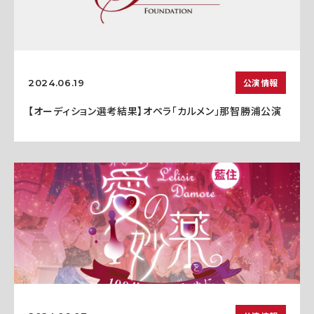
公演情報
2024.06.19
【オーディション選考結果】オペラ「カルメン」那智勝浦公演