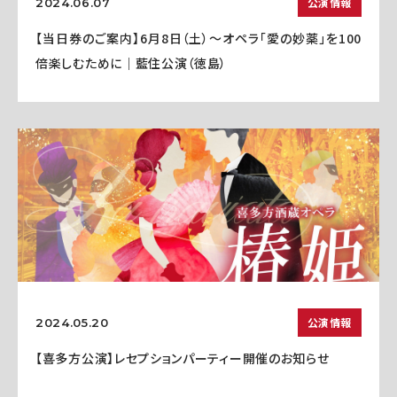
公演情報
2024.06.07
【当日券のご案内】6月8日（土）～オペラ「愛の妙薬」を100
倍楽しむために｜藍住公演（徳島）
公演情報
2024.05.20
【喜多方公演】レセプションパーティー開催のお知らせ