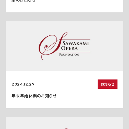
お知らせ
2024.12.27
年末年始休業のお知らせ