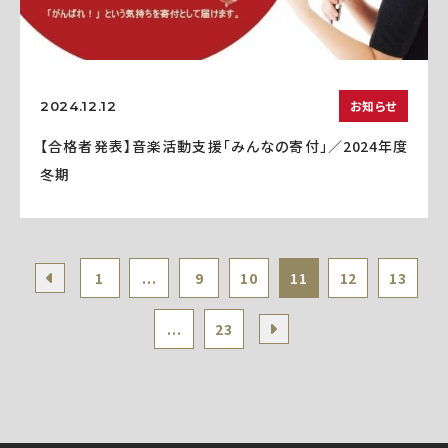
お知らせ
2024.12.12
【合格者発表】音楽活動支援「みんなの寄付」／2024年度
冬期
1
...
9
10
11
12
13
...
23