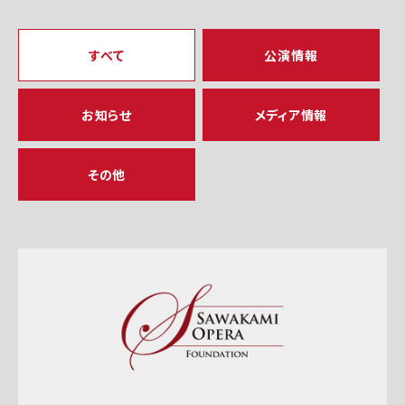
すべて
公演情報
お知らせ
メディア情報
その他