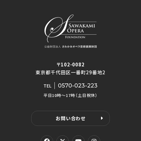
〒102-0082
東京都千代田区一番町29番地2
0570-023-223
TEL
平日10時〜17時（土日祝休）
お問い合わせ