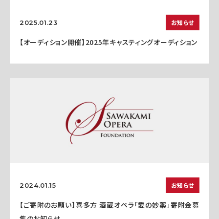
お知らせ
2025.01.23
【オーディション開催】2025年キャスティングオーディション
お知らせ
2024.01.15
【ご寄附のお願い】喜多方 酒蔵オペラ「愛の妙薬」寄附金募
集のお知らせ