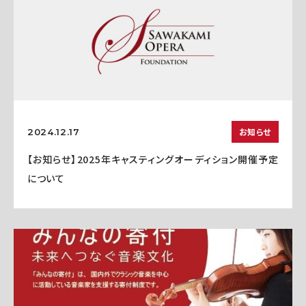
お知らせ
2024.12.17
【お知らせ】2025年キャスティングオーディション開催予定
について