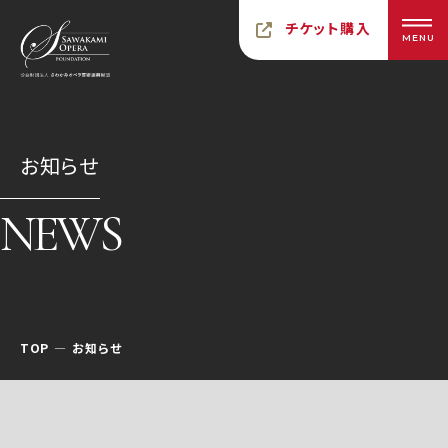
チケット購入
MENU
お知らせ
NEWS
TOP
お知らせ