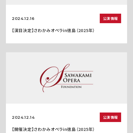
公演情報
2024.12.16
【演目決定】さわかみオペラin徳島（2025年）
公演情報
2024.12.14
【開催決定】さわかみオペラin徳島（2025年）