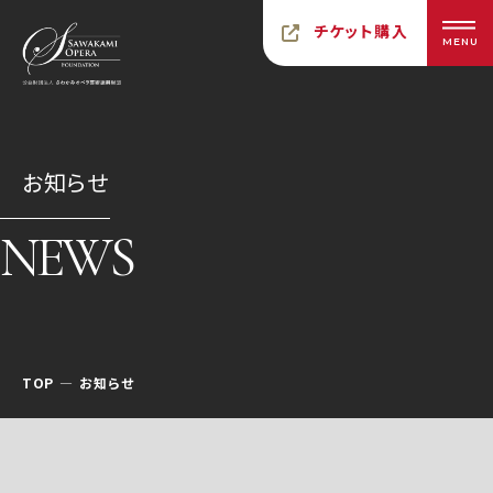
チケット購入
MENU
お知らせ
NEWS
TOP
お知らせ