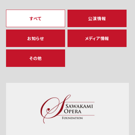
すべて
公演情報
お知らせ
メディア情報
その他