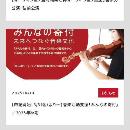
公演・弘前公演
お知らせ
2025.08.01
【申請開始：8/8（金）より～】音楽活動支援「みんなの寄付」
／2025年秋期