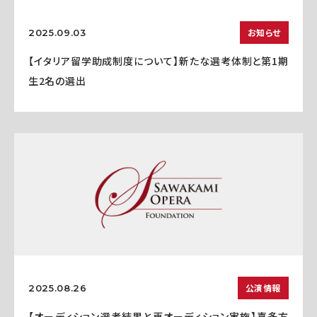
お知らせ
2025.09.03
【イタリア留学助成制度について】新たな選考体制と第1期
生2名の選出
公演情報
2025.08.26
【オーディション選考結果と再オーディション実施】喜多方