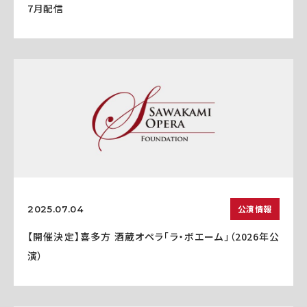
7月配信
公演情報
2025.07.04
【開催決定】喜多方 酒蔵オペラ「ラ・ボエーム」（2026年公
演）