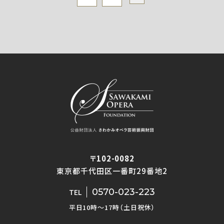
〒102-0082
東京都千代田区一番町29番地2
0570-023-223
TEL
平日10時〜17時（土日祝休）