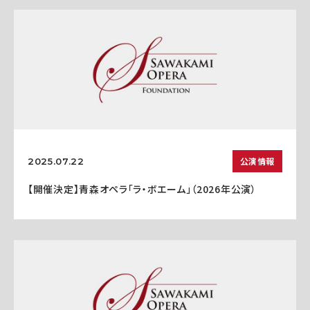
公演情報
2025.07.22
【開催決定】青森オペラ「ラ・ボエーム」（2026年公演）