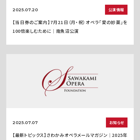
公演情報
2025.07.20
【当日券のご案内】7月21日（月・祝）オペラ「愛の妙薬」を
100倍楽しむために｜南魚沼公演
お知らせ
2025.07.07
【最新トピックス】さわかみオペラメールマガジン｜2025年