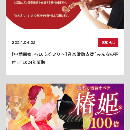
お知らせ
2024.04.05
【申請開始：4/16（火）より～】音楽活動支援「みんなの寄
付」／2024年夏期