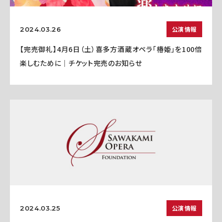
公演情報
2024.03.26
【完売御礼】4月6日（土）喜多方酒蔵オペラ「椿姫」を100倍
楽しむために｜チケット完売のお知らせ
公演情報
2024.03.25