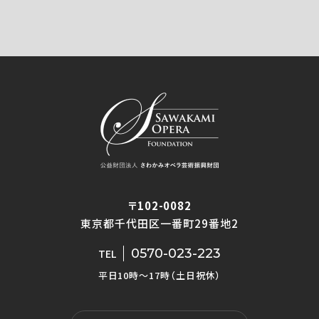
〒102-0082
東京都千代田区一番町29番地2
0570-023-223
TEL
平日10時〜17時（土日祝休）