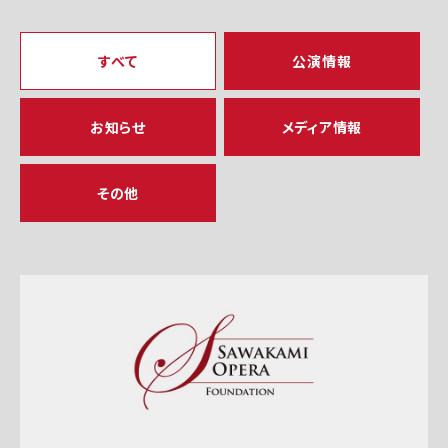
すべて
公演情報
お知らせ
メディア情報
その他