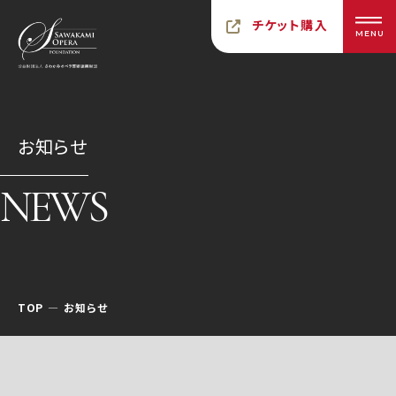
チケット購入
MENU
お知らせ
NEWS
TOP
お知らせ