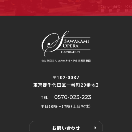
〒102-0082
東京都千代田区一番町29番地2
0570-023-223
TEL
平日10時〜17時（土日祝休）
お問い合わせ