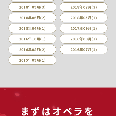
2018年09月(3)
2018年07月(3)
2018年06月(2)
2018年05月(1)
2018年04月(1)
2017年09月(1)
2016年10月(1)
2016年09月(1)
2016年08月(2)
2016年07月(1)
2015年09月(1)
まずはオペラを