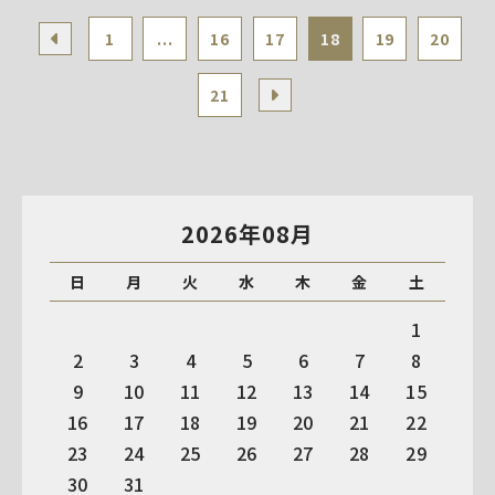
1
...
16
17
18
19
20
21
2026年08月
日
月
火
水
木
金
土
1
2
3
4
5
6
7
8
9
10
11
12
13
14
15
16
17
18
19
20
21
22
23
24
25
26
27
28
29
30
31