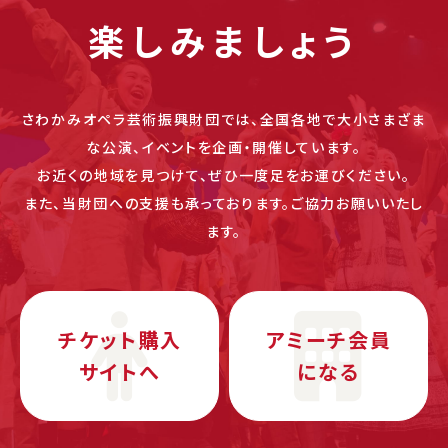
楽しみましょう
さわかみオペラ芸術振興財団では、全国各地で大小さまざま
な公演、イベントを企画・開催しています。
お近くの地域を見つけて、ぜひ一度足をお運びください。
また、当財団への支援も承っております。ご協力お願いいたし
ます。
チケット購入
アミーチ会員
サイトへ
になる