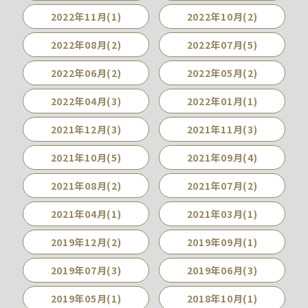
2022年11月(1)
2022年10月(2)
2022年08月(2)
2022年07月(5)
2022年06月(2)
2022年05月(2)
2022年04月(3)
2022年01月(1)
2021年12月(3)
2021年11月(3)
2021年10月(5)
2021年09月(4)
2021年08月(2)
2021年07月(2)
2021年04月(1)
2021年03月(1)
2019年12月(2)
2019年09月(1)
2019年07月(3)
2019年06月(3)
2019年05月(1)
2018年10月(1)