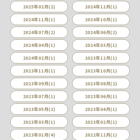
2025年02月(2)
2024年12月(1)
2024年11月(1)
2024年10月(1)
2024年07月(2)
2024年06月(2)
2024年04月(1)
2024年03月(1)
2024年02月(1)
2023年12月(1)
2023年11月(1)
2023年10月(1)
2023年09月(1)
2023年08月(2)
2023年07月(1)
2023年06月(1)
2023年05月(2)
2023年04月(1)
2023年03月(1)
2023年02月(1)
2023年01月(4)
2022年12月(1)