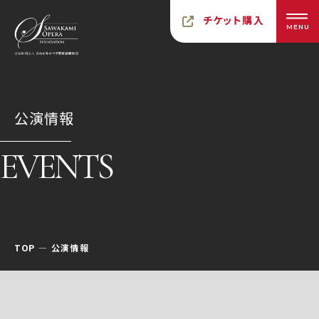
チケット購入
MENU
公演情報
EVENTS
TOP
公演情報