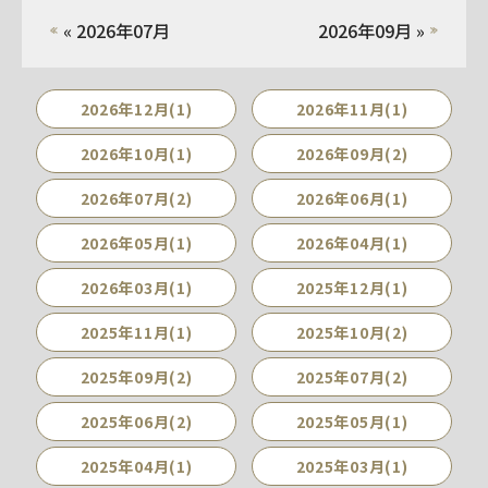
« 2026年07月
2026年09月 »
2026年12月(1)
2026年11月(1)
2026年10月(1)
2026年09月(2)
2026年07月(2)
2026年06月(1)
2026年05月(1)
2026年04月(1)
2026年03月(1)
2025年12月(1)
2025年11月(1)
2025年10月(2)
2025年09月(2)
2025年07月(2)
2025年06月(2)
2025年05月(1)
2025年04月(1)
2025年03月(1)