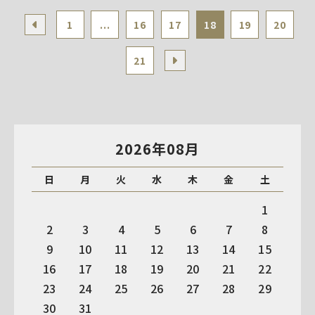
1
...
16
17
18
19
20
21
2026年08月
日
月
火
水
木
金
土
1
2
3
4
5
6
7
8
9
10
11
12
13
14
15
16
17
18
19
20
21
22
23
24
25
26
27
28
29
30
31