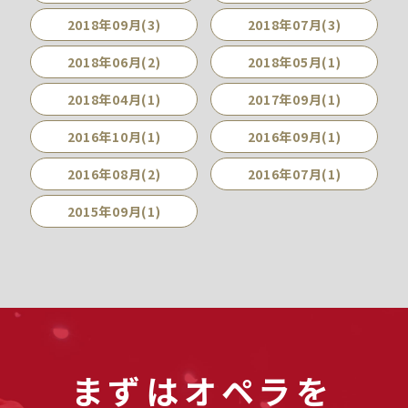
2018年09月(3)
2018年07月(3)
2018年06月(2)
2018年05月(1)
2018年04月(1)
2017年09月(1)
2016年10月(1)
2016年09月(1)
2016年08月(2)
2016年07月(1)
2015年09月(1)
まずはオペラを