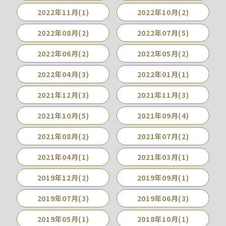
2022年11月(1)
2022年10月(2)
2022年08月(2)
2022年07月(5)
2022年06月(2)
2022年05月(2)
2022年04月(3)
2022年01月(1)
2021年12月(3)
2021年11月(3)
2021年10月(5)
2021年09月(4)
2021年08月(2)
2021年07月(2)
2021年04月(1)
2021年03月(1)
2019年12月(2)
2019年09月(1)
2019年07月(3)
2019年06月(3)
2019年05月(1)
2018年10月(1)