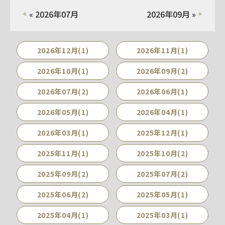
« 2026年07月
2026年09月 »
2026年12月(1)
2026年11月(1)
2026年10月(1)
2026年09月(2)
2026年07月(2)
2026年06月(1)
2026年05月(1)
2026年04月(1)
2026年03月(1)
2025年12月(1)
2025年11月(1)
2025年10月(2)
2025年09月(2)
2025年07月(2)
2025年06月(2)
2025年05月(1)
2025年04月(1)
2025年03月(1)