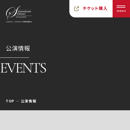
チケット購入
MENU
公演情報
EVENTS
TOP
公演情報