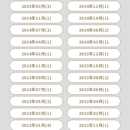
2025年02月(2)
2024年12月(1)
2024年11月(1)
2024年10月(1)
2024年07月(2)
2024年06月(2)
2024年04月(1)
2024年03月(1)
2024年02月(1)
2023年12月(1)
2023年11月(1)
2023年10月(1)
2023年09月(1)
2023年08月(2)
2023年07月(1)
2023年06月(1)
2023年05月(2)
2023年04月(1)
2023年03月(1)
2023年02月(1)
2023年01月(4)
2022年12月(1)