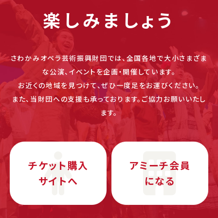
楽しみましょう
さわかみオペラ芸術振興財団では、全国各地で大小さまざま
な公演、イベントを企画・開催しています。
お近くの地域を見つけて、ぜひ一度足をお運びください。
また、当財団への支援も承っております。ご協力お願いいたし
ます。
チケット購入
アミーチ会員
サイトへ
になる