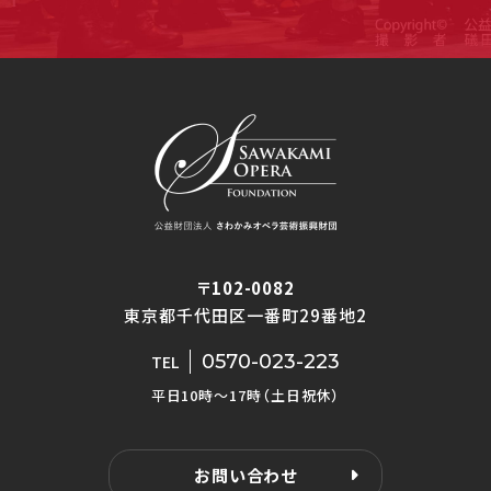
〒102-0082
東京都千代田区一番町29番地2
0570-023-223
TEL
平日10時〜17時（土日祝休）
お問い合わせ