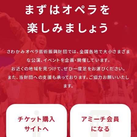
まずはオペラを
楽しみましょう
さわかみオペラ芸術振興財団では、全国各地で大小さまざま
な公演、イベントを企画・開催しています。
お近くの地域を見つけて、ぜひ一度足をお運びください。
また、当財団への支援も承っております。ご協力お願いいたし
ます。
チケット購入
アミーチ会員
サイトへ
になる