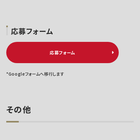
応募フォーム
応募フォーム
*Googleフォームへ移行します
その他