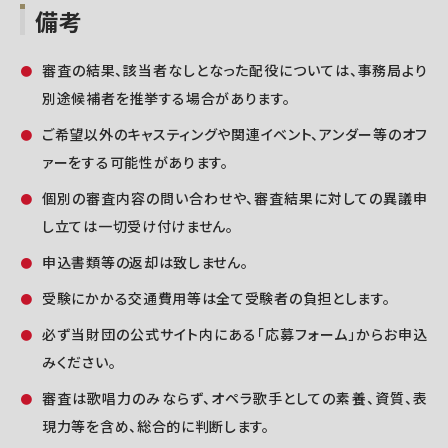
備考
審査の結果、該当者なしとなった配役については、事務局より
別途候補者を推挙する場合があります。
ご希望以外のキャスティングや関連イベント、アンダー等のオフ
ァーをする可能性があります。
個別の審査内容の問い合わせや、審査結果に対しての異議申
し立ては一切受け付けません。
申込書類等の返却は致しません。
受験にかかる交通費用等は全て受験者の負担とします。
必ず当財団の公式サイト内にある「応募フォーム」からお申込
みください。
審査は歌唱力のみならず、オペラ歌手としての素養、資質、表
現力等を含め、総合的に判断します。