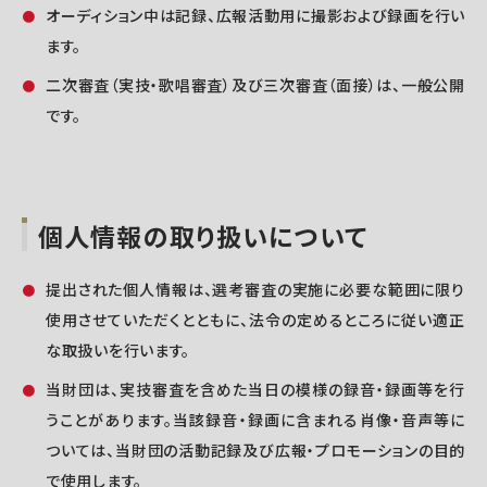
オーディション中は記録、広報活動用に撮影および録画を行い
ます。
二次審査（実技・歌唱審査）及び三次審査（面接）は、一般公開
です。
個人情報の取り扱いについて
提出された個人情報は、選考審査の実施に必要な範囲に限り
使用させていただくとともに、法令の定めるところに従い適正
な取扱いを行います。
当財団は、実技審査を含めた当日の模様の録音・録画等を行
うことがあります。当該録音・録画に含まれる肖像・音声等に
ついては、当財団の活動記録及び広報・プロモーションの目的
で使用します。