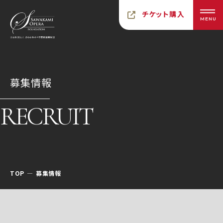
チケット購入
MENU
募集情報
RECRUIT
TOP
募集情報