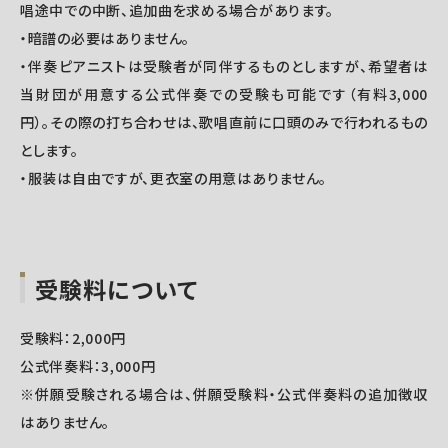
唱途中での中断、追加曲を求める場合があります。
・暗譜の必要はありません。
・伴奏ピアニストは受験者が同伴するものとしますが、希望者は
当財団が用意する公式伴奏での受験も可能です（有料
3,000
円）。その際の打ち合わせは、歌唱直前に口頭のみで行われるもの
とします。
・服装は自由ですが、更衣室の用意はありません。
受験料について
受験料：2,000円
公式伴奏料：3,000円
※併願受験される場合は、併願受験料・公式伴奏料の追加徴収
はありません。