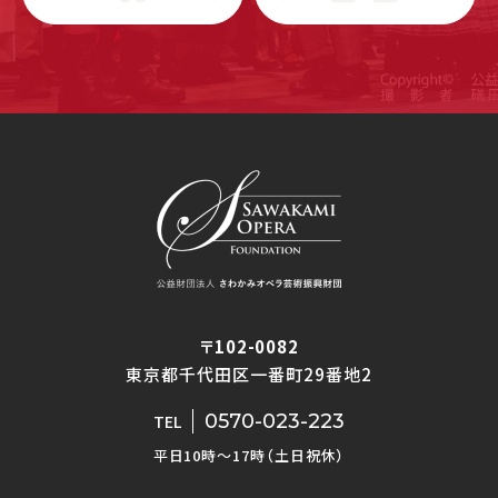
〒102-0082
東京都千代田区一番町29番地2
0570-023-223
TEL
平日10時〜17時（土日祝休）