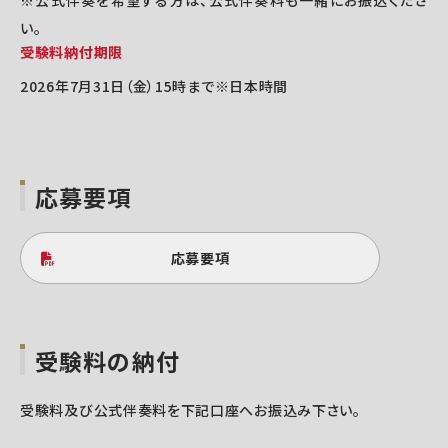
い。
受験料納付期限
2026年7月31日（金）15時まで※日本時間
応募要項
応募要項
受験料の納付
受験料及び公式伴奏料を下記口座へお振込み下さい。