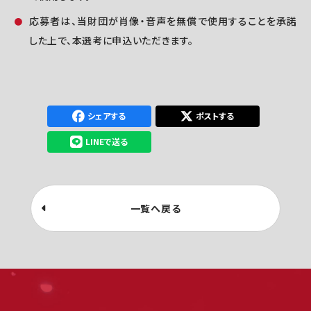
応募者は、当財団が肖像・音声を無償で使用することを承諾
した上で、本選考に申込いただきます。
シェアする
ポストする
LINEで送る
一覧へ戻る