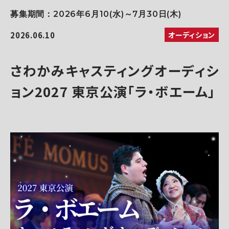
募集期間：2026年6月10(水)～7月30日(木)
2026.06.10
オーディション
さわかみキャスティングオーディシ
ョン2027 東京公演「ラ・ボエーム」