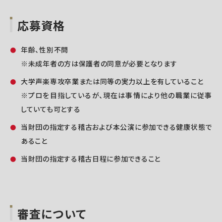
応募資格
年齢、性別不問
※未成年者の方は保護者の同意が必要となります
大学声楽専攻卒業または同等の実力以上を有していること
※プロを目指しているが、現在は事情により他の職業に従事
していても可とする
当財団の指定する稽古および本公演に参加できる健康状態で
あること
当財団の指定する稽古日程に参加できること
審査について