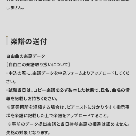
しません。
楽譜の送付
自由曲の楽譜データ
［自由曲の楽譜取り扱いについて］
・申込の際に、楽譜データを申込フォームよりアップロードしてくだ
さい。
・試験当日は、コピー楽譜を必ず製本した状態で、氏名、曲名の情
報を記載しお持ちください。
※演奏箇所を短縮する場合は、ピアニストに分かりやすく指示事
項を楽譜に記載した上で楽譜をアップロードすること。
※事前のデータ提出楽譜と当日持参楽譜の相違は認めません。
失格の対象となります。