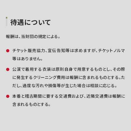
待遇について
報酬は、当財団の規定による。
チケット販売協力、宣伝告知等は求めますが、チケットノルマ
等はありません。
公演で着用する衣装は原則自身で用意するものとし、その際
に発生するクリーニング費用は報酬に含まれるものとする。た
だし、過度な汚れや損傷等が生じた場合は相談に応じる。
本番と稽古期間に要する交通費および、近隣交通費は報酬に
含まれるものとする。