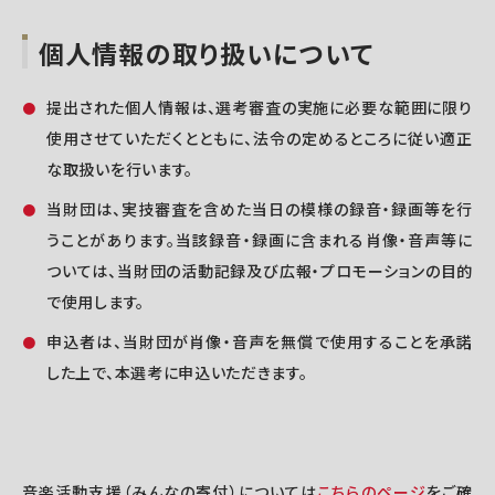
個人情報の取り扱いについて
提出された個人情報は、選考審査の実施に必要な範囲に限り
使用させていただくとともに、法令の定めるところに従い適正
な取扱いを行います。
当財団は、実技審査を含めた当日の模様の録音・録画等を行
うことがあります。当該録音・録画に含まれる肖像・音声等に
ついては、当財団の活動記録及び広報・プロモーションの目的
で使用します。
申込者は、当財団が肖像・音声を無償で使用することを承諾
した上で、本選考に申込いただきます。
音楽活動支援（みんなの寄付）については
こちらのページ
をご確