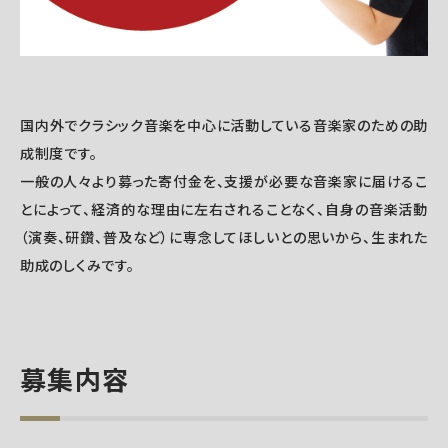
国内外でクラシック音楽を中心に活動している音楽家のための助
成制度です。
一般の人々より募った寄付金を、支援が必要な音楽家に届けるこ
とによって、経済的な理由に左右されることなく、自身の音楽活動
（演奏、研鑽、普及など）に専念してほしいとの思いから、生まれた
助成のしくみです。
募集内容