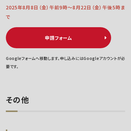
2025年8月8日（金）午前9時～8月22日（金）午後5時ま
で
申請フォーム
Googleフォームへ移動します。申し込みにはGoogleアカウントが必
要です。
その他