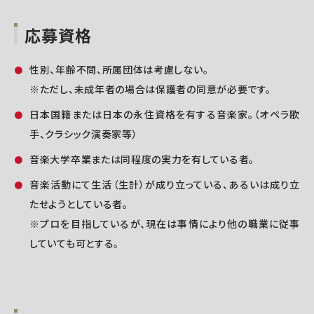
応募資格
性別、年齢不問、所属団体は考慮しない。
※ただし、未成年者の場合は保護者の同意が必要です。
日本国籍または日本の永住資格を有する音楽家。（オペラ歌
手、クラシック演奏家等）
音楽大学卒業または同程度の実力を有している者。
音楽活動にて生活（生計）が成り立っている、あるいは成り立
たせようとしている者。
※プロを目指しているが、現在は事情により他の職業に従事
していても可とする。