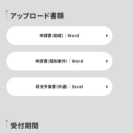
アップロード書類
申請書（助成）｜Word
申請書（個別案件）｜Word
収支予算書（共通）｜Excel
受付期間