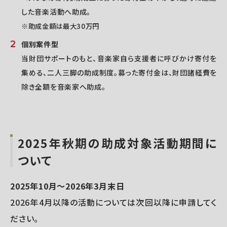
した音楽活動へ助成。
※助成金額は最大30万円
個別案件型
当財団サポートのもと、音楽家自ら支援者に呼びかけ寄付を
集める、二人三脚の助成制度。募った寄付金は、財団諸経費を
除き全額を音楽家へ助成。
2025年秋期の助成対象活動期間に
ついて
2025年10月～2026年3月末日
2026年4月以降の活動については次回以降に申請してく
ださい。