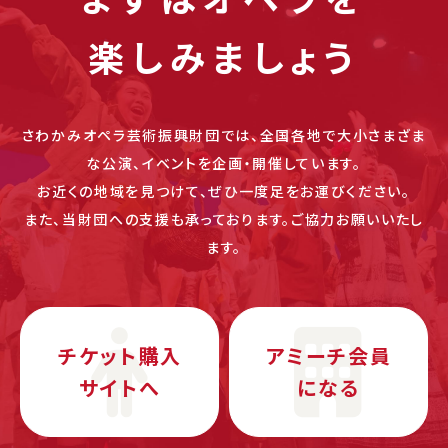
楽しみましょう
さわかみオペラ芸術振興財団では、全国各地で大小さまざま
な公演、イベントを企画・開催しています。
お近くの地域を見つけて、ぜひ一度足をお運びください。
また、当財団への支援も承っております。ご協力お願いいたし
ます。
チケット購入
アミーチ会員
サイトへ
になる