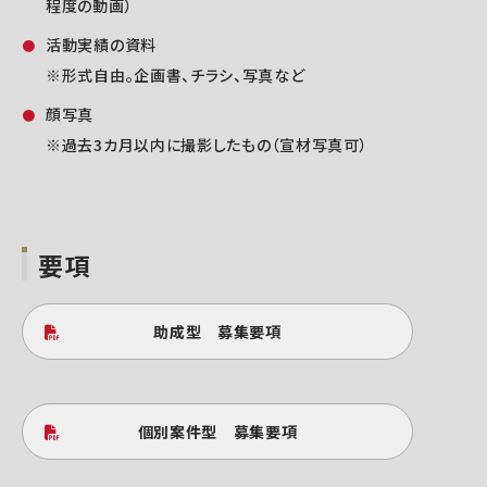
程度の動画）
活動実績の資料
※形式自由。企画書、チラシ、写真など
顔写真
※過去3カ月以内に撮影したもの（宣材写真可）
要項
助成型 募集要項
個別案件型 募集要項