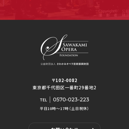
〒102-0082
東京都千代田区一番町29番地2
0570-023-223
TEL
平日10時〜17時（土日祝休）