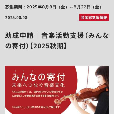
募集期間：2025年8月8日（金）～8月22日（金）
2025.08.08
音楽家支援情報
助成申請｜音楽活動支援（みんな
の寄付）【2025秋期】