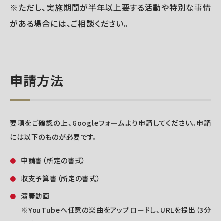
※ただし、実施期間が半年以上要する活動や特別な事情
がある場合には、ご相談ください。
申請方法
要項をご確認の上、Googleフォームより申請してください。申請
には以下のものが必要です。
申請書（所定の書式）
収支予算書（所定の書式）
演奏動画
※YouTubeへ任意の楽曲をアップロードし、URLを提出（3分