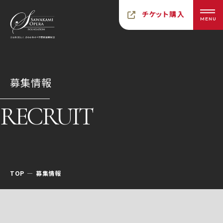
チケット購入
MENU
募集情報
RECRUIT
TOP
募集情報