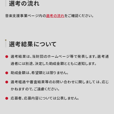
選考の流れ
音楽支援事業ページ内の
選考の流れ
をご確認ください。
選考結果について
選考結果は、当財団のホームページ等で発表します。選考通
過者には別途、決定した助成金額とともに通知します。
助成金額は、希望額とは限りません。
選考経過や審査結果等のお問い合わせに関しましては、応じ
かねますので、ご遠慮ください。
応募者、応募内容については公表しません。