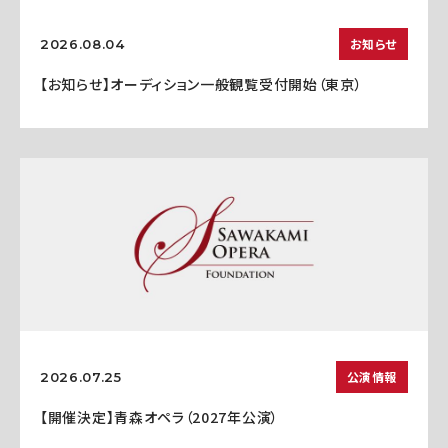
お知らせ
2026.08.04
【お知らせ】オーディション一般観覧受付開始（東京）
公演情報
2026.07.25
【開催決定】青森オペラ（2027年公演）