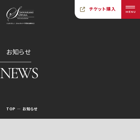
チケット購入
MENU
お知らせ
NEWS
TOP
お知らせ