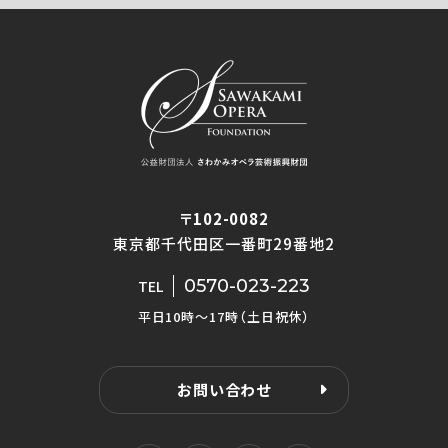
〒102-0082
東京都千代田区一番町29番地2
0570-023-223
TEL
平日10時〜17時（土日祝休）
お問い合わせ