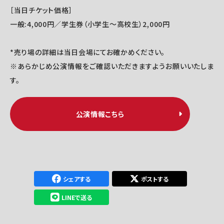
［当日チケット価格］
一般:4,000円／学生券（小学生～高校生）2,000円
*売り場の詳細は当日会場にてお確かめください。
※あらかじめ公演情報をご確認いただきますようお願いいたしま
す。
公演情報こちら
シェアする
ポストする
LINEで送る