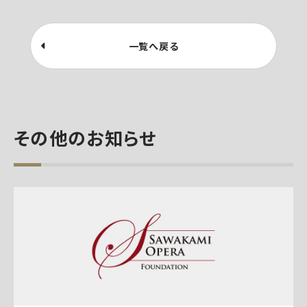
一覧へ戻る
その他のお知らせ