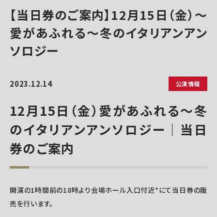
【当日券のご案内】12月15日（金）～
愛があふれる～冬のイタリアンアン
ソロジー
2023.12.14
公演情報
12月15日（金）愛があふれる～冬
のイタリアンアンソロジー｜当日
券のご案内
開演の1時間前の18時より会場ホール入口付近*にて当日券の販
売を行います。