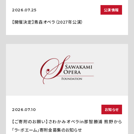
公演情報
2026.07.25
【開催決定】青森オペラ（2027年公演）
お知らせ
2026.07.10
【ご寄附のお願い】さわかみオペラin那智勝浦 熊野から
「ラ・ボエーム」寄附金募集のお知らせ