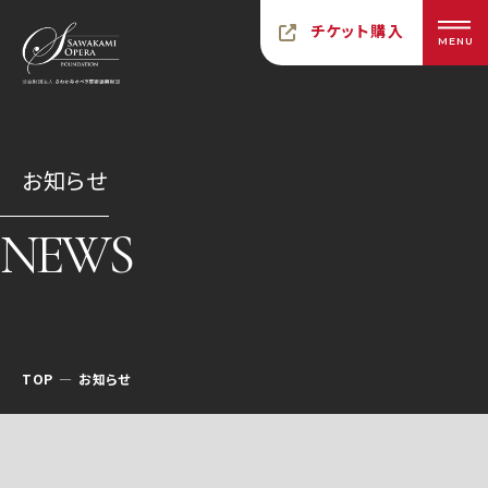
チケット購入
MENU
お知らせ
NEWS
TOP
お知らせ