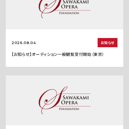
お知らせ
2026.08.04
【お知らせ】オーディション一般観覧受付開始（東京）