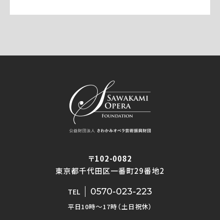
〒102-0082
東京都千代田区一番町29番地2
0570-023-223
TEL
平日10時〜17時（土日祝休）