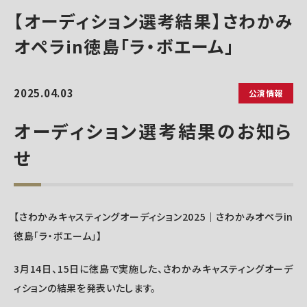
【オーディション選考結果】さわかみ
オペラin徳島「ラ・ボエーム」
2025.04.03
公演情報
オーディション選考結果のお知ら
せ
【さわかみキャスティングオーディション2025｜さわかみオペラin
徳島「ラ・ボエーム」】
3月14日、15日に徳島で実施した、さわかみキャスティングオーデ
ィションの結果を発表いたします。