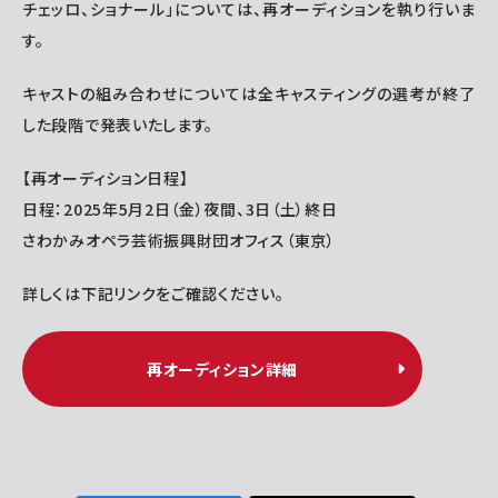
チェッロ、ショナール」については、再オーディションを執り行いま
す。
キャストの組み合わせについては全キャスティングの選考が終了
した段階で発表いたします。
【再オーディション日程】
日程：2025年5月2日（金）夜間、3日（土）終日
さわかみオペラ芸術振興財団オフィス（東京）
詳しくは下記リンクをご確認ください。
再オーディション詳細