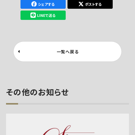
シェアする
ポストする
LINEで送る
一覧へ戻る
その他のお知らせ