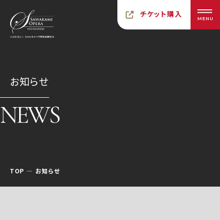
チケット購入
MENU
お知らせ
NEWS
TOP
お知らせ