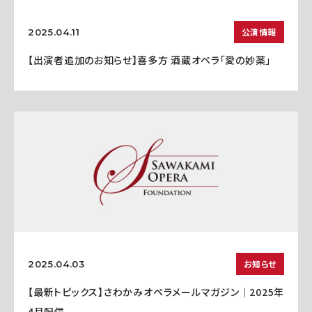
公演情報
2025.04.11
【出演者追加のお知らせ】喜多方 酒蔵オペラ「愛の妙薬」
お知らせ
2025.04.03
【最新トピックス】さわかみオペラメールマガジン｜2025年
4月配信