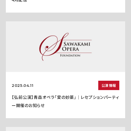
公演情報
2025.04.11
【弘前公演】青森オペラ「愛の妙薬」｜レセプションパーティ
ー開催のお知らせ