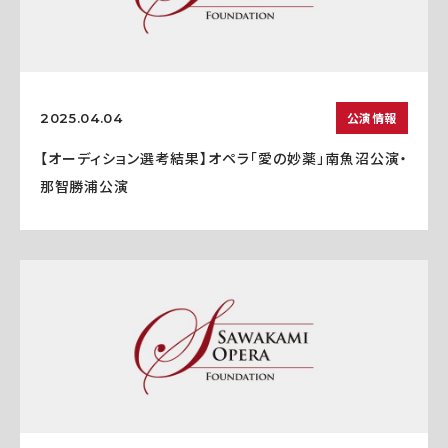
公演情報
2025.04.04
【オーディション選考結果】オペラ「愛の妙薬」南魚沼公演・
那智勝浦公演