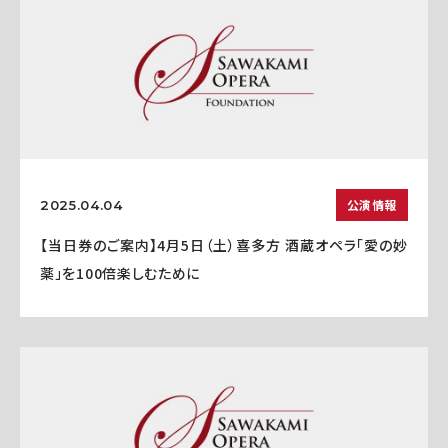
公演情報
2025.04.04
【当日券のご案内】4月5日（土）喜多方 酒蔵オペラ「愛の妙
薬」を100倍楽しむために