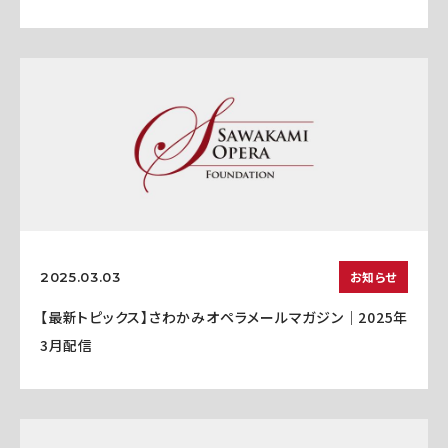
お知らせ
2025.03.03
【最新トピックス】さわかみオペラメールマガジン｜2025年
3月配信