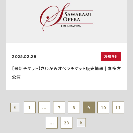
お知らせ
2025.02.28
【最新チケット】さわかみオペラチケット販売情報｜喜多方
公演
1
...
7
8
9
10
11
...
23