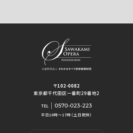
〒102-0082
東京都千代田区一番町29番地2
0570-023-223
TEL
平日10時〜17時（土日祝休）