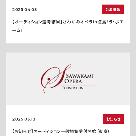
公演情報
2025.04.03
【オーディション選考結果】さわかみオペラin徳島「ラ・ボエ
ーム」
お知らせ
2025.03.13
【お知らせ】オーディション一般観覧受付開始（東京）