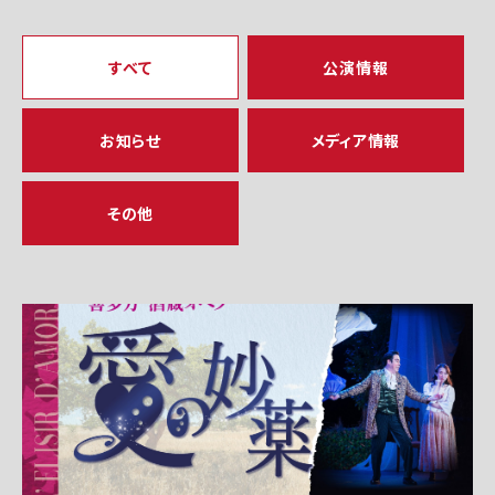
すべて
公演情報
お知らせ
メディア情報
その他