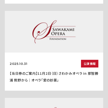
公演情報
2025.10.31
【当日券のご案内】11月2日（日）さわかみオペラ in 那智勝
浦 熊野から｜オペラ「愛の妙薬」