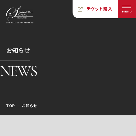
チケット購入
MENU
お知らせ
NEWS
TOP
お知らせ