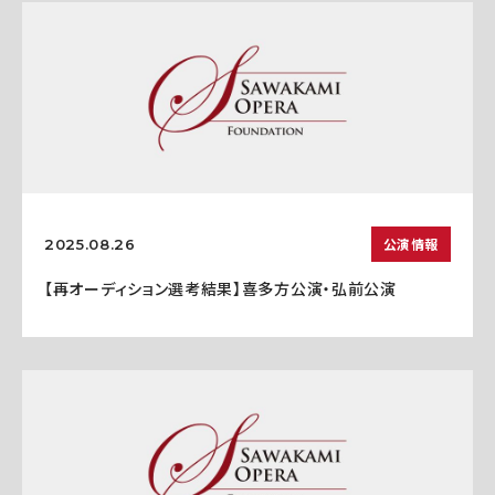
公演情報
2025.08.26
【再オーディション選考結果】喜多方公演・弘前公演