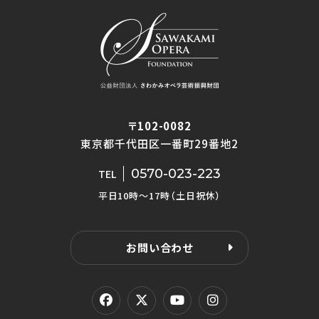
〒102-0082
東京都千代田区一番町29番地2
0570-023-223
TEL
平日10時〜17時（土日祝休）
お問い合わせ