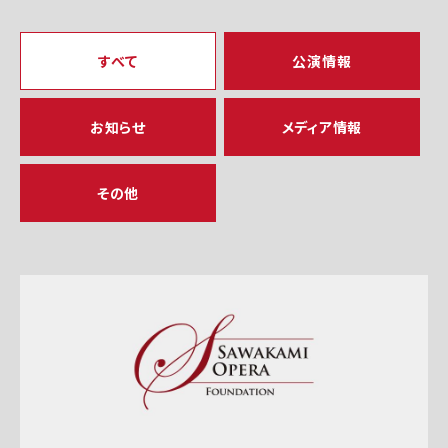
すべて
公演情報
お知らせ
メディア情報
その他