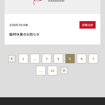
お知らせ
2025.10.08
臨時休業のお知らせ
1
...
3
4
5
6
7
...
23