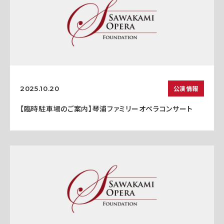
公演情報
2025.10.20
【臨時駐車場のご案内】琴浦ファミリーオペラコンサート