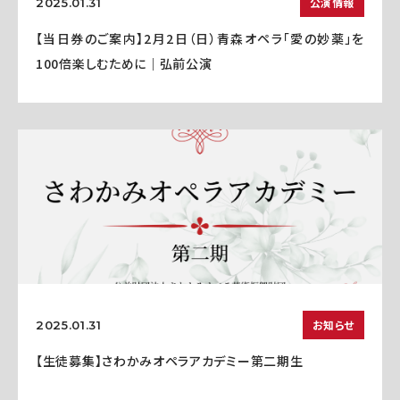
公演情報
2025.01.31
【当日券のご案内】2月2日（日）青森オペラ「愛の妙薬」を
100倍楽しむために｜弘前公演
お知らせ
2025.01.31
【生徒募集】さわかみオペラアカデミー第二期生