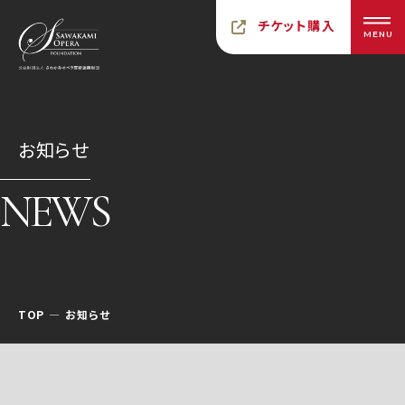
チケット購入
MENU
お知らせ
NEWS
TOP
お知らせ