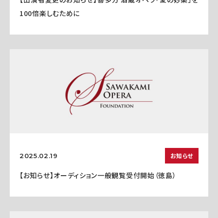
100倍楽しむために
お知らせ
2025.02.19
【お知らせ】オーディション一般観覧受付開始（徳島）