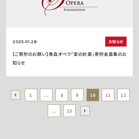
お知らせ
2025.01.28
【ご寄附のお願い】青森オペラ「愛の妙薬」寄附金募集のお
知らせ
1
...
8
9
10
11
12
...
23