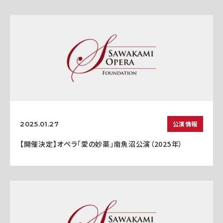
公演情報
2025.01.27
【開催決定】オペラ「愛の妙薬」南魚沼公演（2025年）