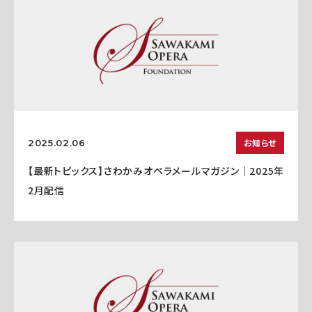
お知らせ
2025.02.06
【最新トピックス】さわかみオペラメールマガジン｜2025年
2月配信