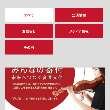
すべて
公演情報
お知らせ
メディア情報
その他