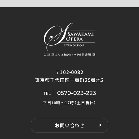
〒102-0082
東京都千代田区一番町29番地2
0570-023-223
TEL
平日10時〜17時（土日祝休）
お問い合わせ