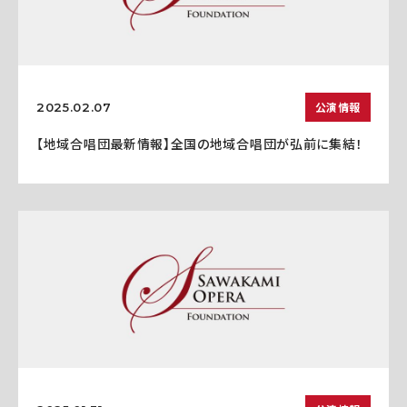
公演情報
2025.02.07
【地域合唱団最新情報】全国の地域合唱団が弘前に集結！