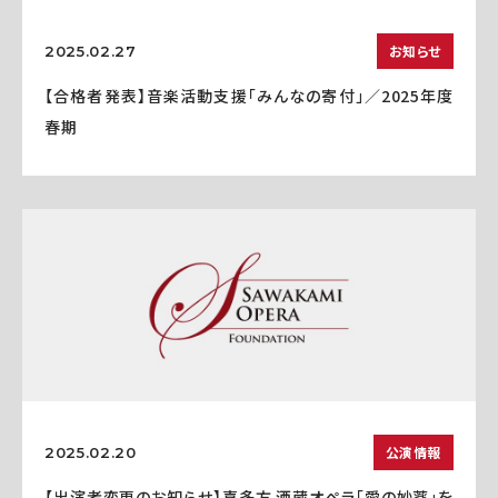
お知らせ
2025.02.27
【合格者発表】音楽活動支援「みんなの寄付」／2025年度
春期
公演情報
2025.02.20
【出演者変更のお知らせ】喜多方 酒蔵オペラ「愛の妙薬」を