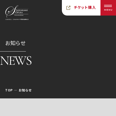
チケット購入
MENU
お知らせ
NEWS
TOP
お知らせ