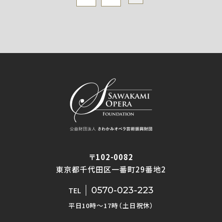
〒102-0082
東京都千代田区一番町29番地2
0570-023-223
TEL
平日10時〜17時（土日祝休）