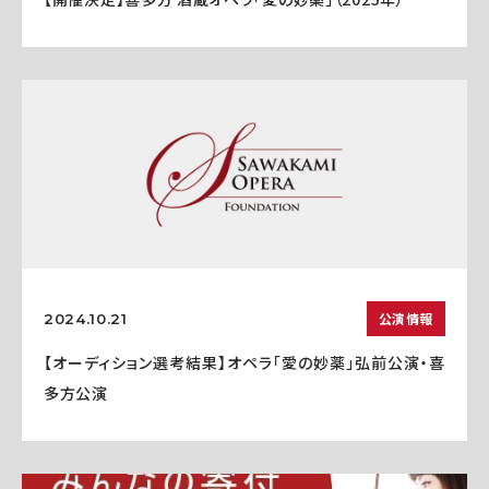
公演情報
2024.10.21
【オーディション選考結果】オペラ「愛の妙薬」弘前公演・喜
多方公演