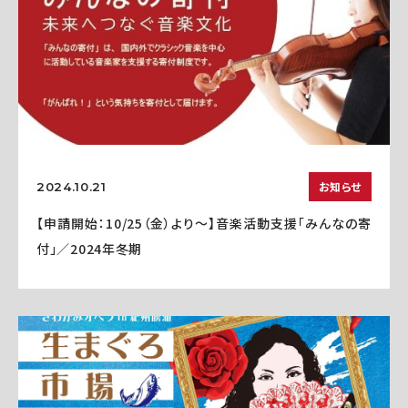
お知らせ
2024.10.21
【申請開始：10/25（金）より～】音楽活動支援「みんなの寄
付」／2024年冬期