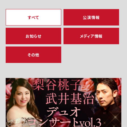
すべて
公演情報
お知らせ
メディア情報
その他