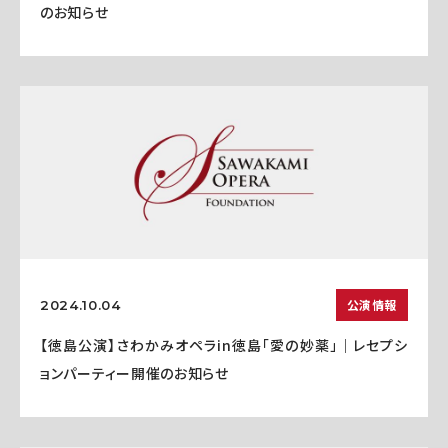
のお知らせ
公演情報
2024.10.04
【徳島公演】さわかみオペラin徳島「愛の妙薬」｜レセプシ
ョンパーティー開催のお知らせ