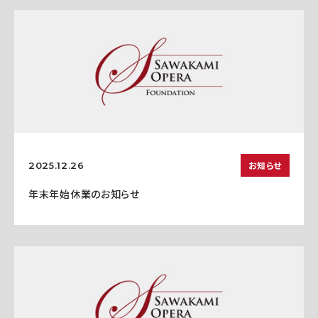
お知らせ
2025.12.26
年末年始休業のお知らせ