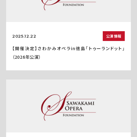
公演情報
2025.12.22
【開催決定】さわかみオペラin徳島「トゥーランドット」
（2026年公演）