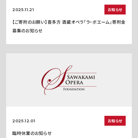
お知らせ
2025.11.21
【ご寄附のお願い】喜多方 酒蔵オペラ「ラ・ボエーム」寄附金
募集のお知らせ
お知らせ
2025.12.01
臨時休業のお知らせ