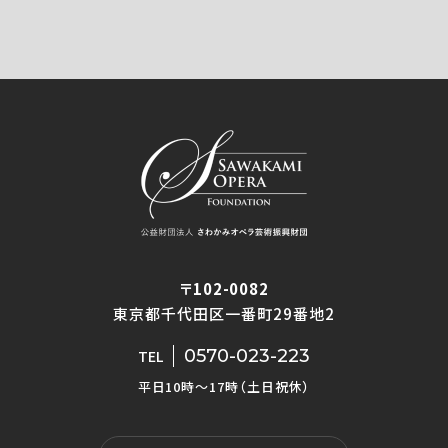
〒102-0082
東京都千代田区一番町29番地2
0570-023-223
TEL
平日10時〜17時（土日祝休）