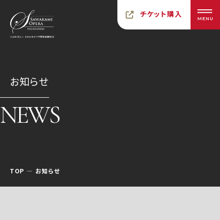
チケット購入
MENU
お知らせ
NEWS
TOP
お知らせ