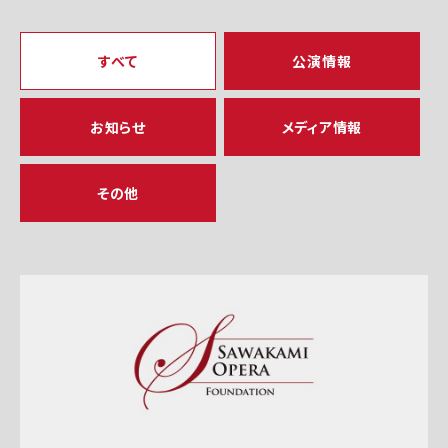
すべて
公演情報
お知らせ
メディア情報
その他