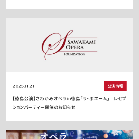
公演情報
2025.11.21
【徳島公演】さわかみオペラin徳島「ラ・ボエーム」｜レセプ
ションパーティー開催のお知らせ