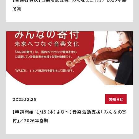
冬期
お知らせ
2025.12.29
【申請開始：1/15（木）より～】音楽活動支援「みんなの寄
付」／2026年春期