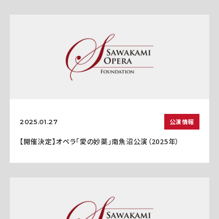
公演情報
2025.01.27
【開催決定】オペラ「愛の妙薬」南魚沼公演（2025年）