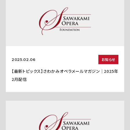
お知らせ
2025.02.06
【最新トピックス】さわかみオペラメールマガジン｜2025年
2月配信