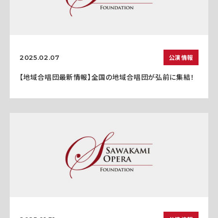
公演情報
2025.02.07
【地域合唱団最新情報】全国の地域合唱団が弘前に集結！