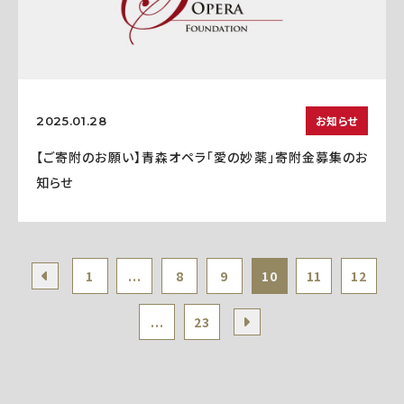
お知らせ
2025.01.28
【ご寄附のお願い】青森オペラ「愛の妙薬」寄附金募集のお
知らせ
1
...
8
9
10
11
12
...
23