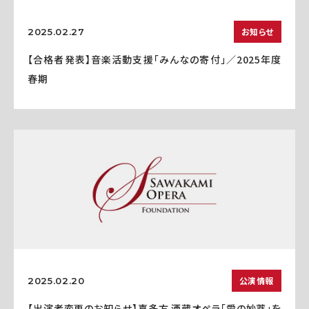
お知らせ
2025.02.27
【合格者発表】音楽活動支援「みんなの寄付」／2025年度
春期
公演情報
2025.02.20
【出演者変更のお知らせ】喜多方 酒蔵オペラ「愛の妙薬」を