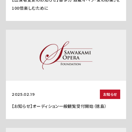
100倍楽しむために
お知らせ
2025.02.19
【お知らせ】オーディション一般観覧受付開始（徳島）