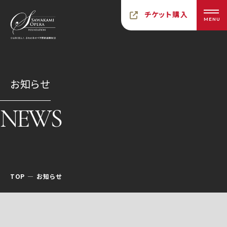
チケット購入
MENU
お知らせ
NEWS
TOP
お知らせ