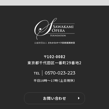
〒102-0082
東京都千代田区一番町29番地2
0570-023-223
TEL
平日10時〜17時（土日祝休）
お問い合わせ