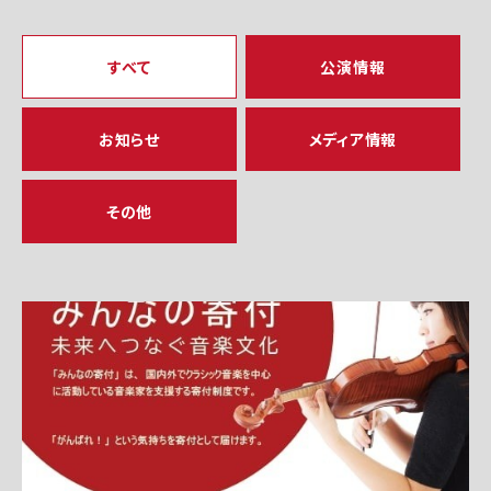
すべて
公演情報
お知らせ
メディア情報
その他