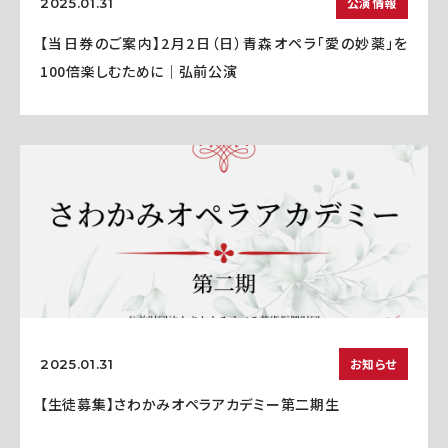
公演情報
2025.01.31
【当日券のご案内】2月2日（日）青森オペラ「愛の妙薬」を
100倍楽しむために｜弘前公演
お知らせ
2025.01.31
【生徒募集】さわかみオペラアカデミー第二期生