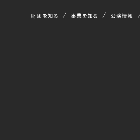
財団を知る
事業を知る
公演情報