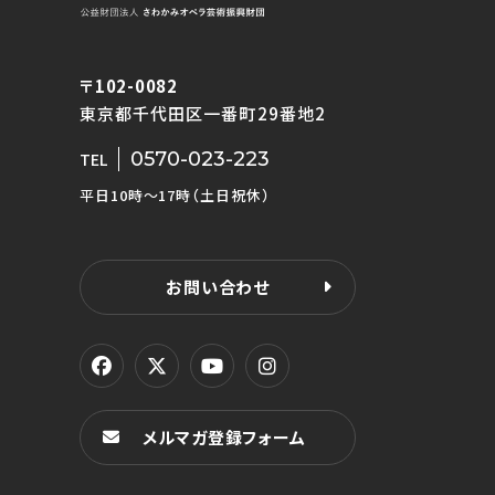
〒102-0082
東京都千代田区一番町29番地2
0570-023-223
TEL
平日10時〜17時（土日祝休）
お問い合わせ
メルマガ登録フォーム