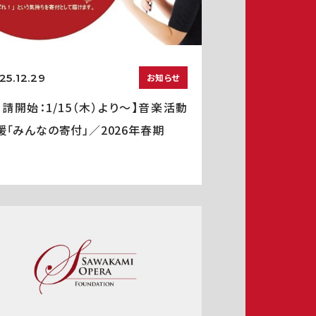
25.12.29
お知らせ
申請開始：1/15（木）より～】音楽活動
援「みんなの寄付」／2026年春期