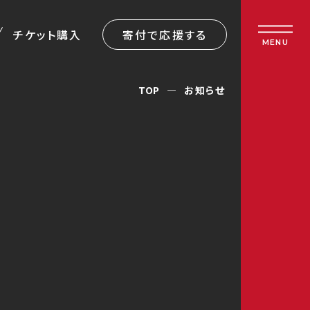
チケット購入
寄付で応援する
MENU
TOP
お知らせ