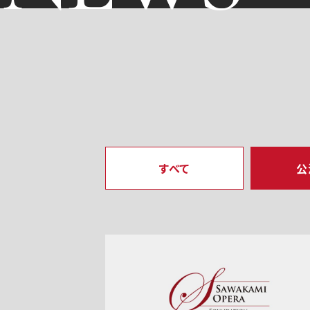
すべて
公