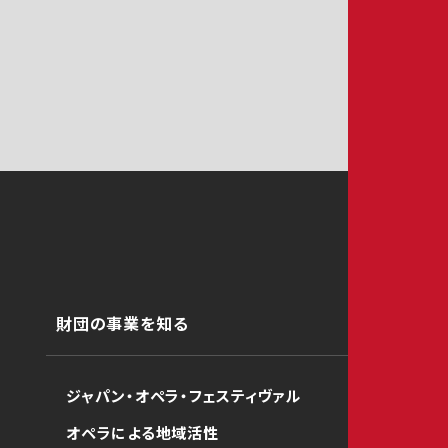
財団の事業を知る
ジャパン・オペラ・フェスティヴァル
オペラによる地域活性