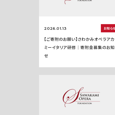
2026.01.13
お知ら
【ご寄附のお願い】さわかみオペラアカ
ミーイタリア研修｜寄附金募集のお知
せ