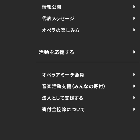
情報公開
代表メッセージ
オペラの楽しみ方
活動を応援する
オペラアミーチ会員
音楽活動支援（みんなの寄付）
法人として支援する
寄付金控除について