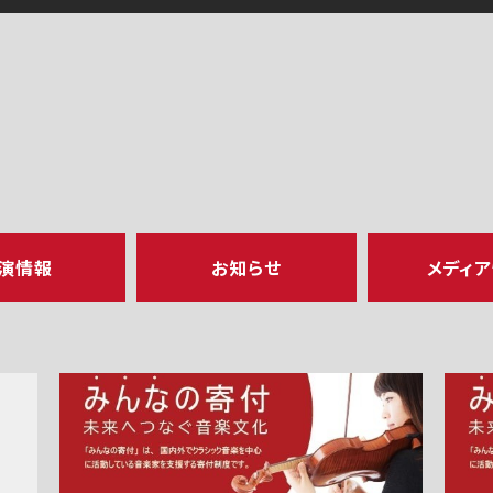
演情報
お知らせ
メディ