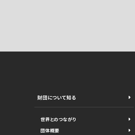
財団について知る
世界とのつながり
団体概要