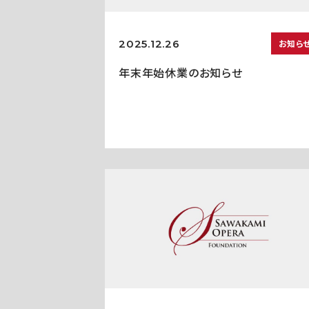
2025.12.26
お知ら
年末年始休業のお知らせ