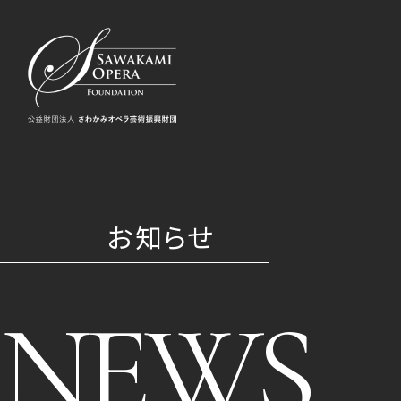
お知らせ
NEWS