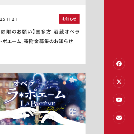
25.11.21
お知らせ
ご寄附のお願い】喜多方 酒蔵オペラ
ラ・ボエーム」寄附金募集のお知らせ