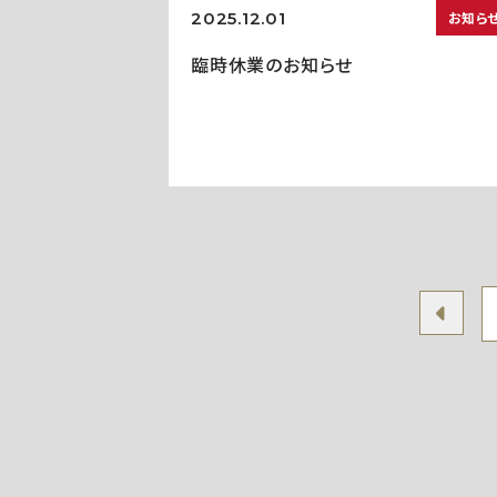
2025.12.01
お知ら
臨時休業のお知らせ