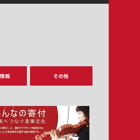
ア情報
その他