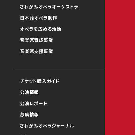
さわかみオペラオーケストラ
日本語オペラ制作
オペラを広める活動
音楽家育成事業
音楽家支援事業
チケット購入ガイド
公演情報
公演レポート
募集情報
さわかみオペラジャーナル