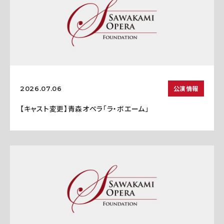
公演情報
2026.07.06
【キャスト変更】青森オペラ「ラ・ボエーム」