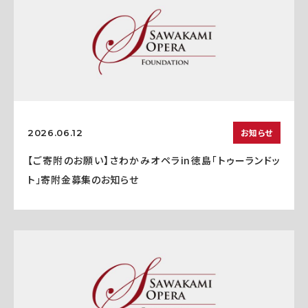
お知らせ
2026.06.12
【ご寄附のお願い】さわかみオペラin徳島「トゥーランドッ
ト」寄附金募集のお知らせ