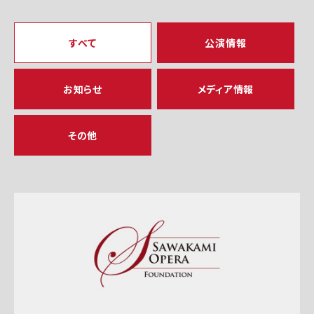
すべて
公演情報
お知らせ
メディア情報
その他