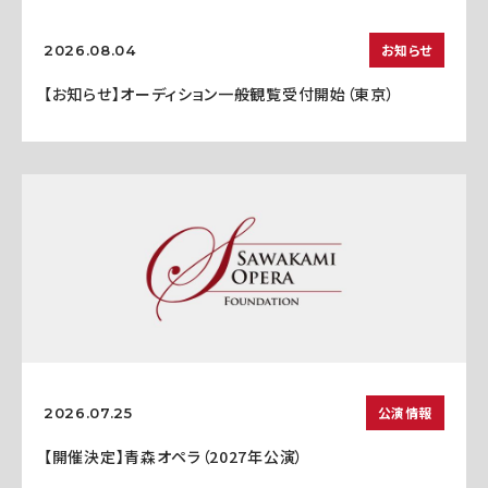
お知らせ
2026.08.04
【お知らせ】オーディション一般観覧受付開始（東京）
公演情報
2026.07.25
【開催決定】青森オペラ（2027年公演）