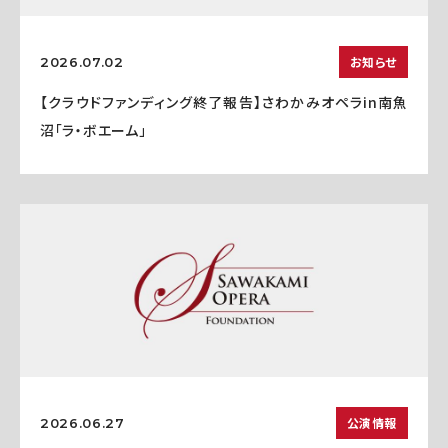
お知らせ
2026.07.02
【クラウドファンディング終了報告】さわかみオペラin南魚
沼「ラ・ボエーム」
公演情報
2026.06.27