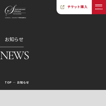
チケット購入
MENU
お知らせ
NEWS
TOP
お知らせ