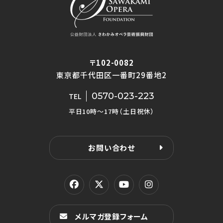
〒102-0082
東京都千代田区一番町29番地2
0570-023-223
TEL
平日10時〜17時（土日祝休）
お問い合わせ
メルマガ登録フォーム