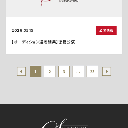
公演情報
2026.05.15
【オーディション選考結果】徳島公演
1
2
3
...
23