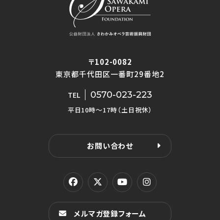
〒102-0082
東京都千代田区一番町29番地2
0570-023-223
TEL
平日10時〜17時（土日祝休）
お問い合わせ
メルマガ登録フォーム