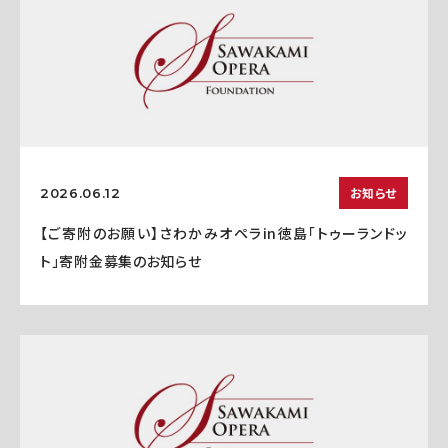
お知らせ
2026.06.12
【ご寄附のお願い】さわかみオペラin徳島「トゥーランドッ
ト」寄附金募集のお知らせ