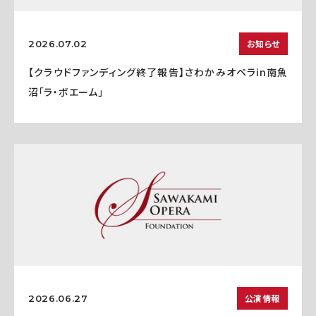
お知らせ
2026.07.02
【クラウドファンディング終了報告】さわかみオペラin南魚
沼「ラ・ボエーム」
公演情報
2026.06.27