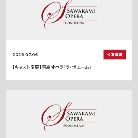
公演情報
2026.07.06
【キャスト変更】青森オペラ「ラ・ボエーム」