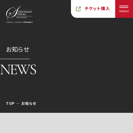
チケット購入
MENU
お知らせ
NEWS
TOP
お知らせ