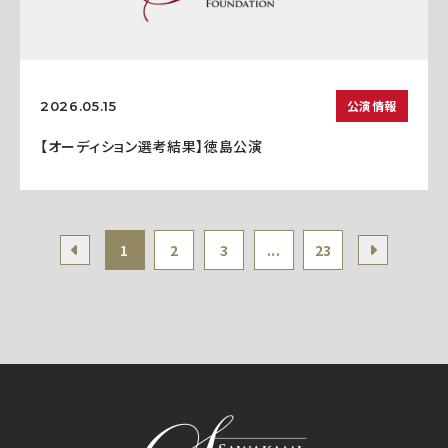
公演情報
2026.05.15
【オーディション選考結果】徳島公演
1
2
3
...
23