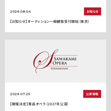
お知らせ
2026.08.04
【お知らせ】オーディション一般観覧受付開始（東京）
公演情報
2026.07.25
【開催決定】青森オペラ（2027年公演）