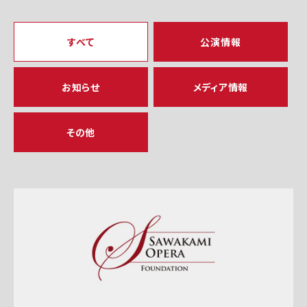
すべて
公演情報
お知らせ
メディア情報
その他