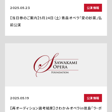
公演情報
2025.05.23
【当日券のご案内】5月24日（土）青森オペラ「愛の妙薬」弘
前公演
公演情報
2025.05.19
【再オーディション選考結果】さわかみオペラin徳島「ラ・ボ