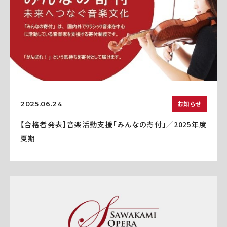
お知らせ
2025.06.24
【合格者発表】音楽活動支援「みんなの寄付」／2025年度
夏期