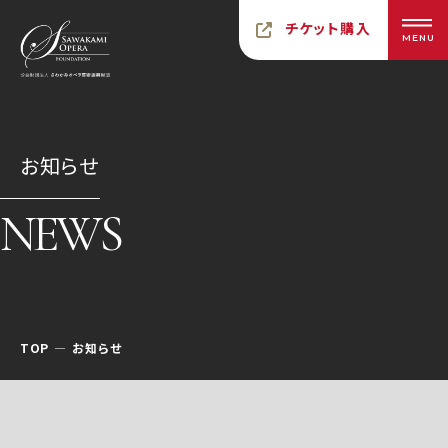
チケット購入
MENU
お知らせ
NEWS
TOP
お知らせ