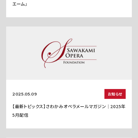
エーム」
お知らせ
2025.05.09
【最新トピックス】さわかみオペラメールマガジン｜2025年
5月配信