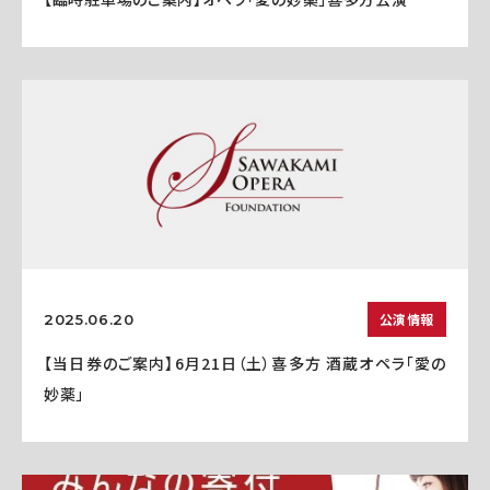
公演情報
2025.06.20
【当日券のご案内】6月21日（土）喜多方 酒蔵オペラ「愛の
妙薬」