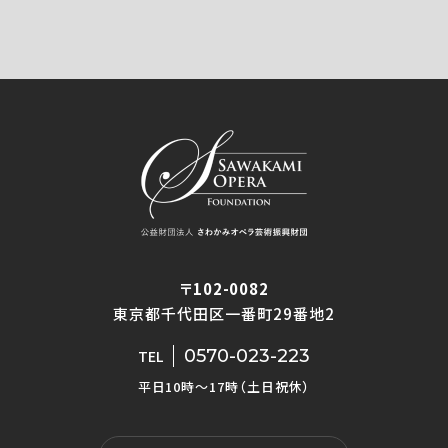
〒102-0082
東京都千代田区一番町29番地2
0570-023-223
TEL
平日10時〜17時（土日祝休）