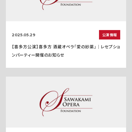
公演情報
2025.05.29
【喜多方公演】喜多方 酒蔵オペラ「愛の妙薬」｜レセプショ
ンパーティー開催のお知らせ