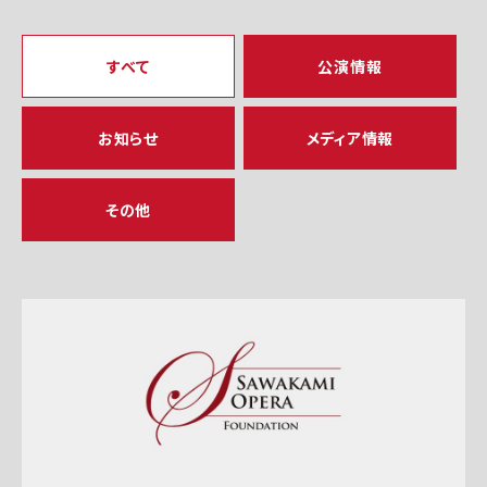
すべて
公演情報
お知らせ
メディア情報
その他