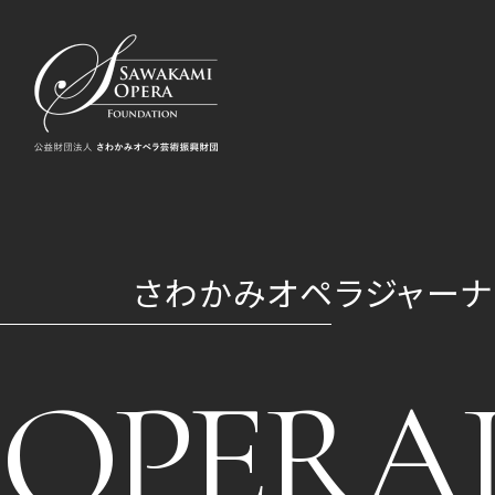
さわかみオペラジャーナ
OPERA