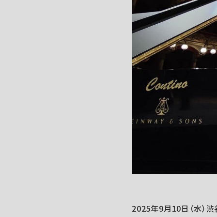
2025年9月10日（水