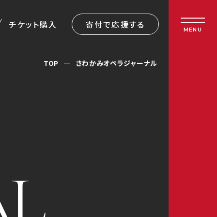
チケット購入
寄付で応援する
MENU
TOP
さわかみオペラジャーナル
AL