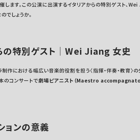
します。この公演に出演するイタリアからの特別ゲスト、Wei Ji
のでしょうか。
の特別ゲスト｜Wei Jiang 女史
ラ制作における幅広い音楽的役割を担う〈指揮・伴奏・教育〉
本のコンサートで
劇場ピアニスト（Maestro accompagnato
ションの意義