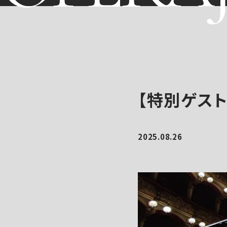
【特別ゲスト
2025.08.26