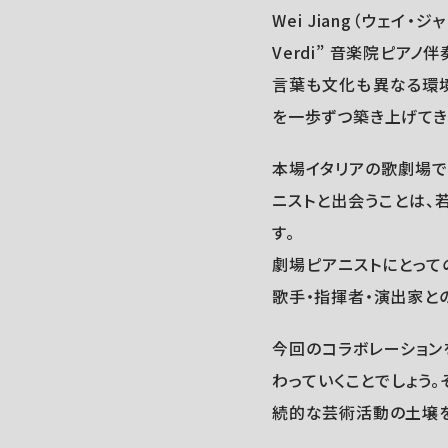
Wei Jiang（ウェ
Verdi” 音楽院ピア
言葉も文化も異なる環境
を一歩ずつ築き上げてき
本場イタリアの歌劇場で、
ニストと出会うことは、
す。
劇場ピアニストにとって
歌手・指揮者・演出家と
今回のコラボレーション
わっていくことでしょう
続的な芸術活動の土壌