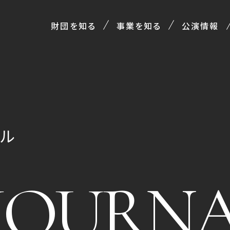
財団を知る
事業を知る
公演情報
ル
JOURN