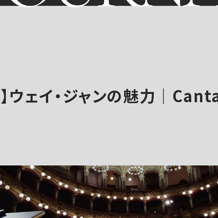
】ウェイ・ジャンの魅力｜Cantav