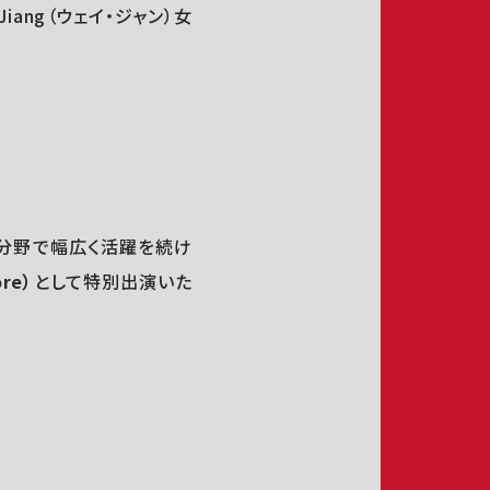
ang（ウェイ・ジャン）女
の分野で幅広く活躍を続け
re）
として特別出演いた